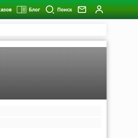
казов
Блог
Поиск