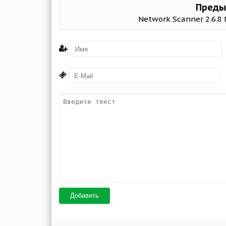
Преды
Network Scanner 2.6.8
Добавить