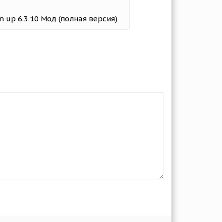
ean up 6.3.10 Мод (полная версия)