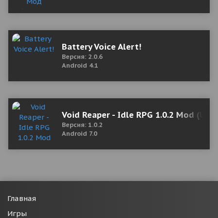
Battery Voice Alert!
Версия: 2.0.6
Android 4.1
Void Reaper - Idle RPG 1.0.2 Mod (Un
Версия: 1.0.2
Android 7.0
Главная
Игры