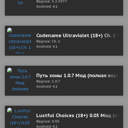
Версия: 3.2.3977
Android 4.1
Codename Ultraviolet (18+) Ch. 1 Мод
Версия: Ch. 1
Android 4.1
Путь зоны 1.0.7 Мод (полная версия)
Версия: 1.0.7
Android 4.1
Lustful Choices (18+) 0.03 Мод (полн
Версия: 0.03
Android 4.1