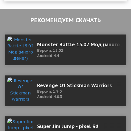
РЕКОМЕНДУЕМ СКАЧАТЬ
Monster Battle 15.02 Мод (много ден
Версия: 15.02
Android 4.4
Revenge Of Stickman Warriors
Версия: 1.9.0
Android 4.0.3
Super Jim Jump - pixel 3d