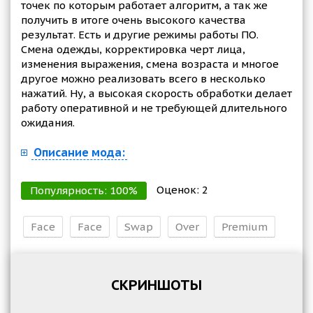
точек по которым работает алгоритм, а так же
получить в итоге очень высокого качества
результат. Есть и другие режимы работы ПО.
Смена одежды, корректировка черт лица,
изменения выражения, смена возраста и многое
другое можно реализовать всего в несколько
нажатий. Ну, а высокая скорость обработки делает
работу оперативной и не требующей длительного
ожидания.
Описание мода:
Оценок:
2
Популярность:
100
%
Face
Face
Swap
Over
Premium
СКРИНШОТЫ