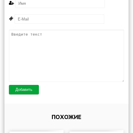
Добавить
ПОХОЖИЕ