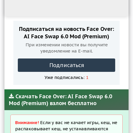
Подписаться на новость Face Over:
AI Face Swap 6.0 Mod (Premium)
При изменении новости вы получите
уведомление на E-mail.
Подписаться
Уже подписались:
1
Скачать Face Over: AI Face Swap 6.0
Mod (Premium) взлом бесплатно
Внимание!
Если у вас не качает игры, кеш, не
распаковывает кеш, не устанавливаются