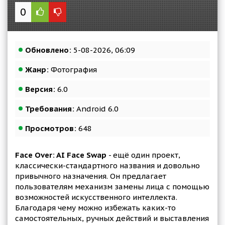
0
Обновлено:
5-08-2026, 06:09
Жанр:
Фотография
Версия:
6.0
Требования:
Android 6.0
Просмотров:
648
Face Over: AI Face Swap
- ещё один проект,
классически-стандартного названия и довольно
привычного назначения. Он предлагает
пользователям механизм замены лица с помощью
возможностей искусственного интеллекта.
Благодаря чему можно избежать каких-то
самостоятельных, ручных действий и выставления