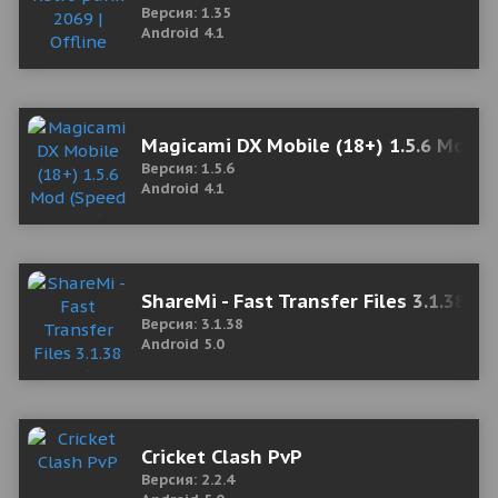
Версия: 1.35
Android 4.1
Magicami DX Mobile (18+) 1.5.6 Mod 
Версия: 1.5.6
Android 4.1
ShareMi - Fast Transfer Files 3.1.38 M
Версия: 3.1.38
Android 5.0
Cricket Clash PvP
Версия: 2.2.4