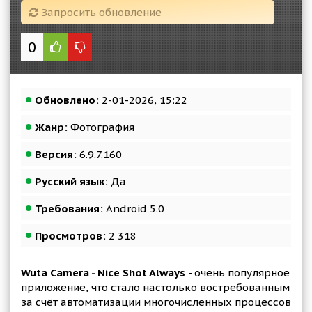
Запросить обновление
0
Обновлено:
2-01-2026, 15:22
Жанр:
Фотография
Версия:
6.9.7.160
Русский язык:
Да
Требования:
Android 5.0
Просмотров:
2 318
Wuta Camera - Nice Shot Always
- очень популярное
приложение, что стало настолько востребованным
за счёт автоматизации многочисленных процессов