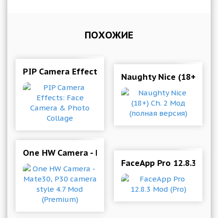
ПОХОЖИЕ
PIP Camera Effects: Face Camera & Photo Coll
Naughty Nice (18+) Ch.
One HW Camera - Mate30, P30 camera style 4.
FaceApp Pro 12.8.3 Mod