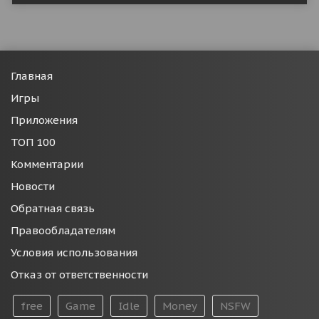
Главная
Игры
Приложения
ТОП 100
Комментарии
Новости
Обратная связь
Правообладателям
Условия использования
Отказ от ответственности
free
Game
Idle
Money
NSFW