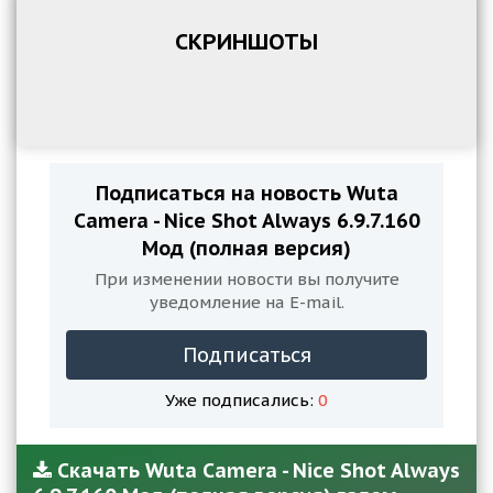
СКРИНШОТЫ
Подписаться на новость Wuta
Camera - Nice Shot Always 6.9.7.160
Мод (полная версия)
При изменении новости вы получите
уведомление на E-mail.
Подписаться
Уже подписались:
0
Скачать Wuta Camera - Nice Shot Always