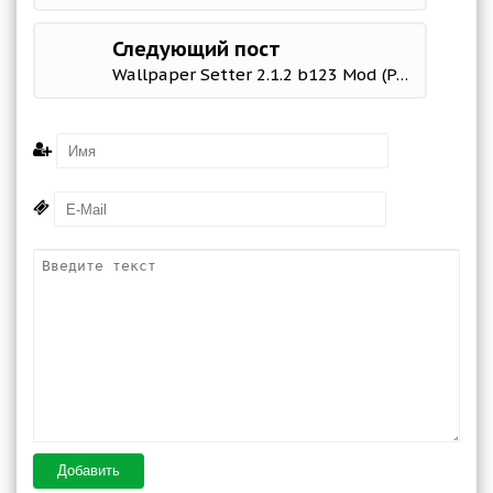
Следующий пост
Wallpaper Setter 2.1.2 b123 Mod (Pro)
Добавить