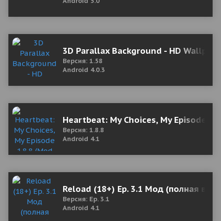
Android 5.0
3D Parallax Background - HD Wallpape
Версия: 1.58
Android 4.0.3
Heartbeat: My Choices, My Episode 1.
Версия: 1.8.8
Android 4.1
Reload (18+) Ep. 3.1 Мод (полная вер
Версия: Ep. 3.1
Android 4.1