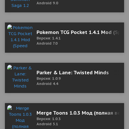
Android 9.0
Pokemon TCG Pocket 1.4.1 Mod (Speed
Версия: 1.4.1
Android 7.0
Parker & Lane: Twisted Minds
Версия: 1.0.9
Android 4.4
Merge Toons 1.0.3 Мод (полная верси
Версия: 1.0.3
Android 5.1