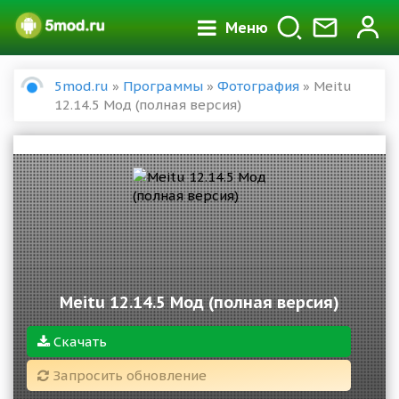
Меню
5mod.ru
»
Программы
»
Фотография
» Meitu
12.14.5 Мод (полная версия)
Meitu 12.14.5 Мод (полная версия)
Скачать
Запросить обновление