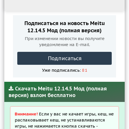
Подписаться на новость Meitu
12.14.5 Мод (полная версия)
При изменении новости вы получите
уведомление на E-mail.
Подписаться
Уже подписались:
81
Скачать Meitu 12.14.5 Мод (полная
версия) взлом бесплатно
Внимание!
Если у вас не качает игры, кеш, не
распаковывает кеш, не устанавливаются
игры, не нажимается кнопка скачать -