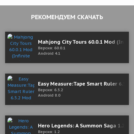
РЕКОМЕНДУЕМ СКАЧАТЬ
Mahjong City Tours 60.0.1 Mod (Infin
Версия: 60.0.1
Android 4.1
Easy Measure:Tape Smart Ruler 6.5.2
Версия: 6.5.2
Android 8.0
Hero Legends: A Summon Saga 1.2 Mo
Версия: 1.2