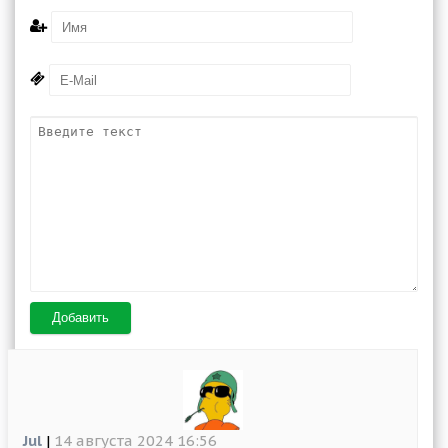
Добавить
Jul
|
14 августа 2024 16:56