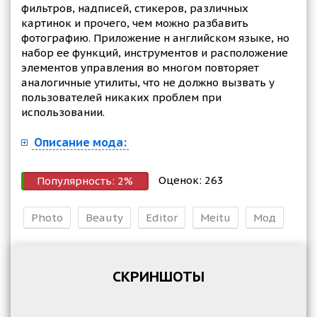
фильтров, надписей, стикеров, различных
картинок и прочего, чем можно разбавить
фотографию. Приложение н английском языке, но
набор ее функций, инструментов и расположение
элементов управления во многом повторяет
аналогичные утилиты, что не должно вызвать у
пользователей никаких проблем при
использовании.
Описание мода:
Оценок:
263
Популярность:
2
%
Photo
Beauty
Editor
Meitu
Мод
СКРИНШОТЫ