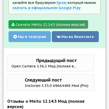
качайте все браузером
Хром
который можно
скачать в официальном Google Play
Скачать Meitu 12.14.5 (полная версия)
Мы в телеграм
Мы во Вконтакте
Предыдущий пост
Open Camera 1.56.2 Мод (полная версия)
Следующий пост
Instories 5.35.0 b9664488 Mod (Pro)
Отзывы о Meitu 12.14.5 Мод (полная
версия)