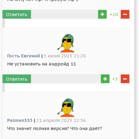
Ответить
+20
Гость Евгений
|
5 июня 2023 21:20
Не установить на андройд 11
Ответить
+3
Pelmen333
|
21 апреля 2023 12:56
Что значит полная версия? Что она даёт?