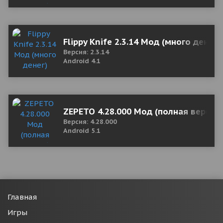
Flippy Knife 2.3.14 Мод (много денег)
Версия: 2.3.14
Android 4.1
ZEPETO 4.28.000 Мод (полная версия
Версия: 4.28.000
Android 5.1
Главная
Игры