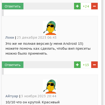
Ответить
+24
Локи
|
25 декабря 2023 06:43
Это же не полная версия (у меня Android 13)
можете помочь как сделать, чтобы вип пресеты
можно было применять.
Ответить
+13
Айтуар
|
3 ноября 2023 20:44
10/10 что он крутой. Красивый