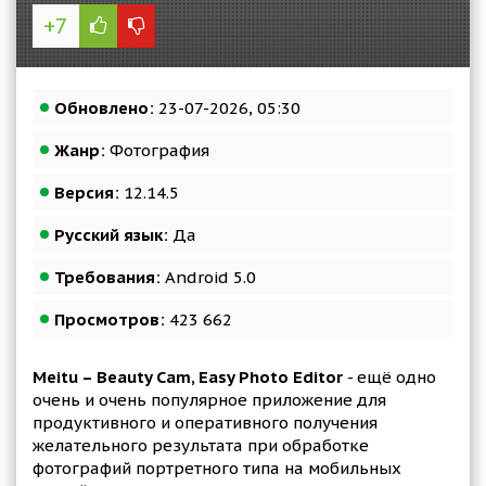
+7
Обновлено:
23-07-2026, 05:30
Жанр:
Фотография
Версия:
12.14.5
Русский язык:
Да
Требования:
Android 5.0
Просмотров:
423 662
Meitu – Beauty Cam, Easy Photo Editor
- ещё одно
очень и очень популярное приложение для
продуктивного и оперативного получения
желательного результата при обработке
фотографий портретного типа на мобильных