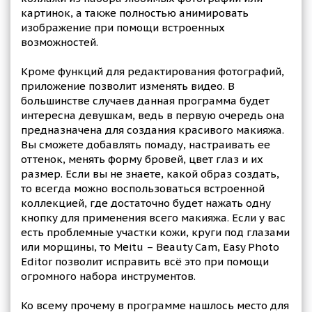
картинок, а также полностью анимировать
изображение при помощи встроенных
возможностей.
Кроме функций для редактирования фотографий,
приложение позволит изменять видео. В
большинстве случаев данная программа будет
интересна девушкам, ведь в первую очередь она
предназначена для создания красивого макияжа.
Вы сможете добавлять помаду, настраивать ее
оттенок, менять форму бровей, цвет глаз и их
размер. Если вы не знаете, какой образ создать,
то всегда можно воспользоваться встроенной
коллекцией, где достаточно будет нажать одну
кнопку для применения всего макияжа. Если у вас
есть проблемные участки кожи, круги под глазами
или морщины, то Meitu – Beauty Cam, Easy Photo
Editor позволит исправить всё это при помощи
огромного набора инструментов.
Ко всему прочему в программе нашлось место для