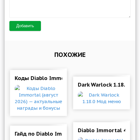
Добавить
ПОХОЖИЕ
Коды Diablo Immortal (август 2026) — актуа
Dark Warlock 1.18.0 М
Diablo Immortal 4.3.0 
Гайд по Diablo Immortal