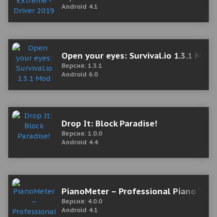
Android 4.1
Open your eyes: Survival.io 1.3.1 Mod
Версия: 1.3.1
Android 6.0
Drop It: Block Paradise!
Версия: 1.0.0
Android 4.4
PianoMeter – Professional Piano Tune
Версия: 4.0.0
Android 4.1