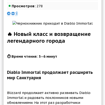
Просмотров:
278
🔥 Новый класс и возвращение
легендарного города
⏱️ Время чтения: 5–6 минут
Diablo Immortal продолжает расширять
мир Санктуария
Blizzard продолжает активно развивать Diablo
Immortal и радовать поклонников новыми
обновлениями. На этот раз разработчики