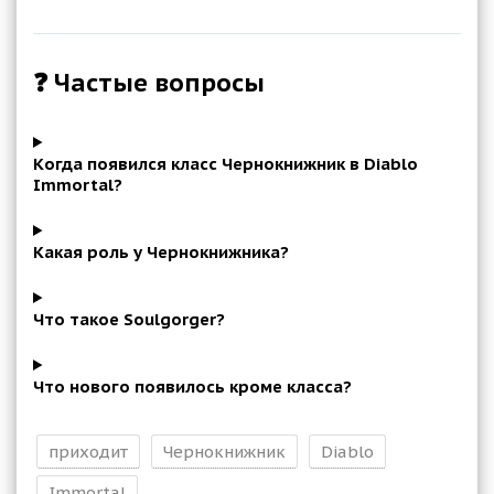
❓ Частые вопросы
Когда появился класс Чернокнижник в Diablo
Immortal?
Какая роль у Чернокнижника?
Что такое Soulgorger?
Что нового появилось кроме класса?
приходит
Чернокнижник
Diablo
Immortal