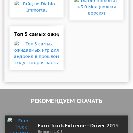
Топ 5 самых ожидаемых игр для андроид в пр
РЕКОМЕНДУЕМ СКАЧАТЬ
Euro Truck Extreme - Driver 2019
Версия: 1.0.5