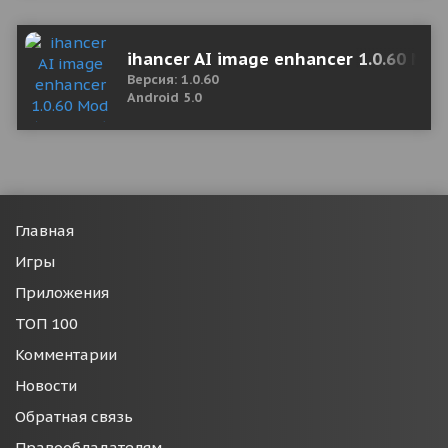
ihancer AI image enhancer 1.0.60 Mo
Версия: 1.0.60
Android 5.0
Главная
Игры
Приложения
ТОП 100
Комментарии
Новости
Обратная связь
Правообладателям