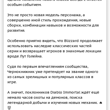
особым событием.
Это не просто новая модель персонажа, а
совершенно иной стиль прохождения, новые
сборки, комбинации навыков и возможности для
развития.
Особенно приятно видеть, что Blizzard продолжает
использовать наследие классических частей
серии и возвращает игроков в знакомые локации
вроде Лут Голейна.
Судя по первым впечатлениям сообщества,
Чернокнижник уже претендует на звание одного
из самых зрелищных и популярных классов в
игре.
А значит, поклонников Diablo Immortal ждёт ещё
немало часов охоты на демонов, поиска
легендарной добычи и изучения новых механик. 🔥
👹