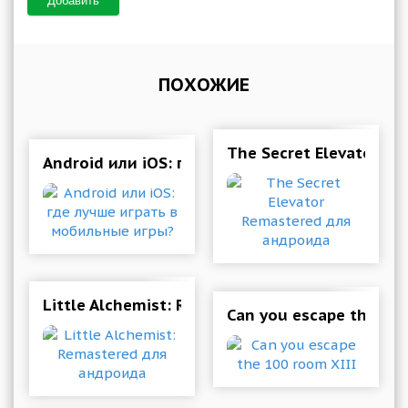
Добавить
ПОХОЖИЕ
The Secret Elevator R
Android или iOS: где лучше играть в мобильн
Little Alchemist: Remastered для андроида
Can you escape the 100