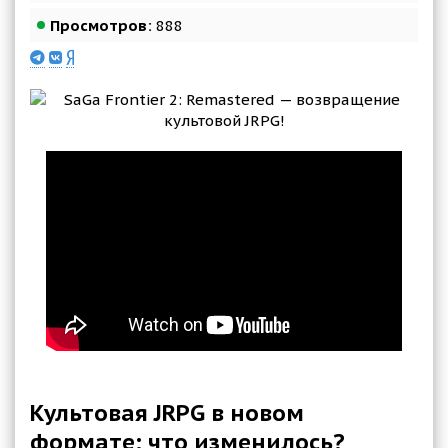
Просмотров:
888
Культовая JRPG в новом
формате: что изменилось?