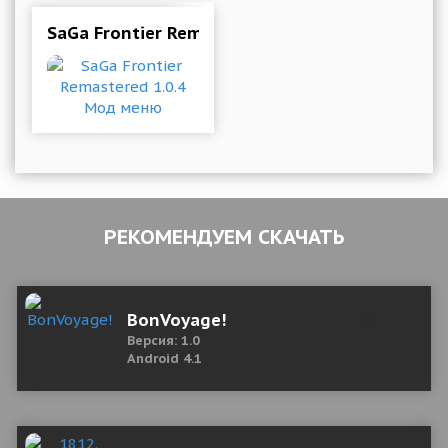
SaGa Frontier Remastered 1.0.4 Мод меню
РЕКОМЕНДУЕМ СКАЧАТЬ
BonVoyage!
Версия: 1.0
Android 4.1