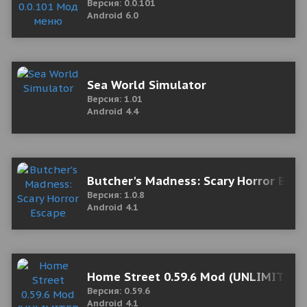
Версия: 0.0.101
Android 6.0
Sea World Simulator
Версия: 1.01
Android 4.4
Butcher's Madness: Scary Horror Esc
Версия: 1.0.8
Android 4.1
Home Street 0.59.6 Mod (UNLIMITED 
Версия: 0.59.6
Android 4.1