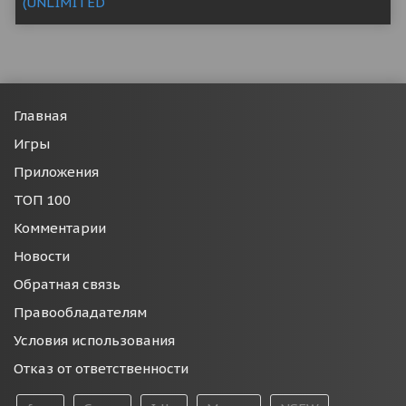
Главная
Игры
Приложения
ТОП 100
Комментарии
Новости
Обратная связь
Правообладателям
Условия использования
Отказ от ответственности