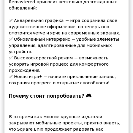
Remastered приносит несколько долгожданных
обновлений:
✅ Акварельная графика — игра сохранила свое
художественное оформление, но теперь оно
смотрится четче и ярче на современных экранах.
✅ Обновленный интерфейс — удобные элементы
управления, адаптированные для мобильных
устройств.
✅ Высокоскоростной режим — возможность
ускорять игровой процесс для комфортного
прохождения.
✅ Новая игра+ — начните приключение заново,
сохраняя прогресс и открытые способности!
Почему стоит попробовать? 🎮
В то время как многие крупные издатели
закрывают мобильные проекты, приятно видеть,
что Square Enix продолжает радовать нас