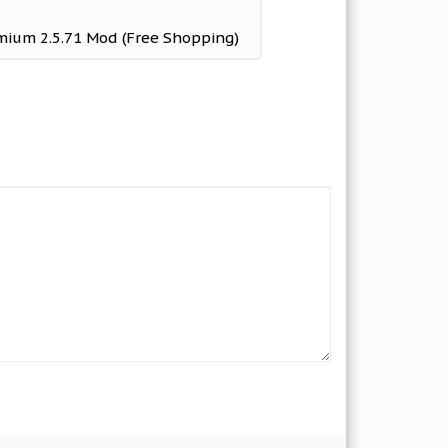
mium 2.5.71 Mod (Free Shopping)