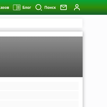
казов
Блог
Поиск