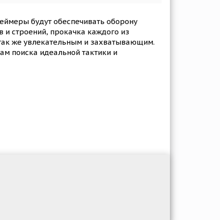
 геймеры будут обеспечивать оборону
 и строений, прокачка каждого из
 так же увлекательным и захватывающим.
кам поиска идеальной тактики и