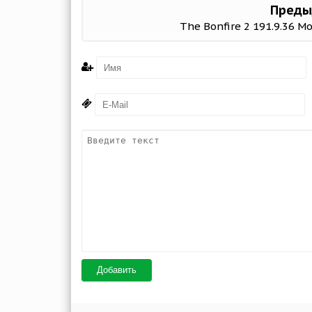
Преды
The Bonfire 2 191.9.36 
Добавить