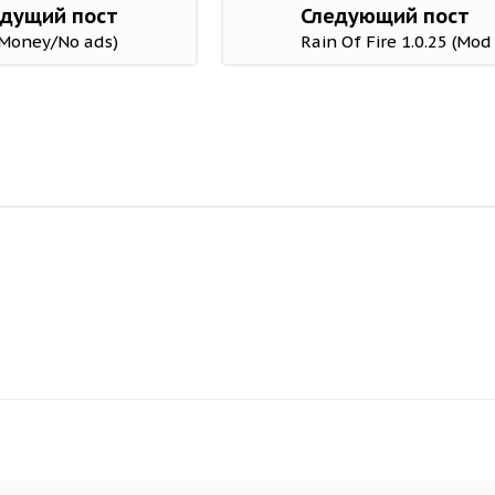
дущий пост
Следующий пост
 Money/No ads)
Rain Of Fire 1.0.25 (Mo