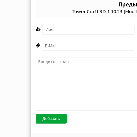
Преды
Tower Craft 3D 1.10.23 (Mod
Добавить