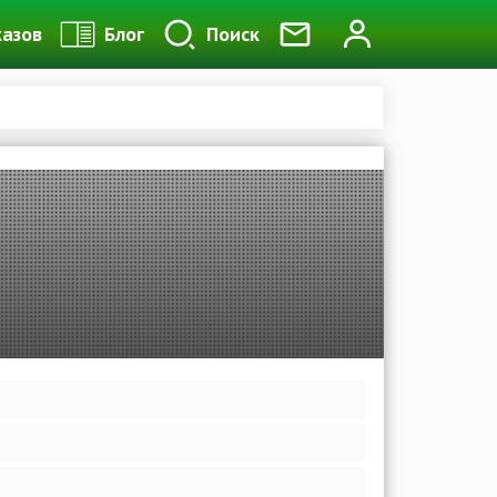
казов
Блог
Поиск