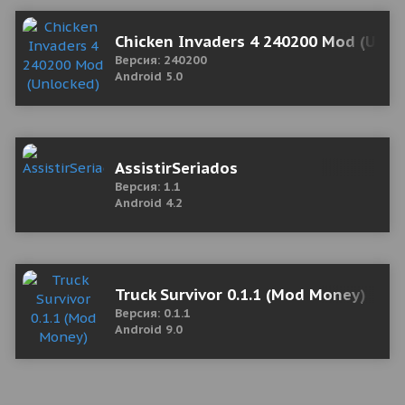
Chicken Invaders 4 240200 Mod (Unlo
Версия: 240200
Android 5.0
AssistirSeriados
Версия: 1.1
Android 4.2
Truck Survivor 0.1.1 (Mod Money)
Версия: 0.1.1
Android 9.0