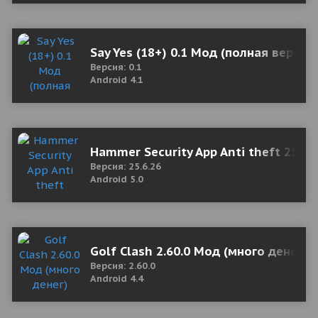
Say Yes (18+) 0.1 Мод (полная версия
Версия: 0.1
Android 4.1
Hammer Security App Anti theft 25.6.
Версия: 25.6.26
Android 5.0
Golf Clash 2.60.0 Мод (много денег)
Версия: 2.60.0
Android 4.4