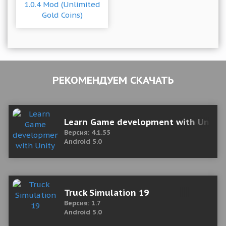
РЕКОМЕНДУЕМ СКАЧАТЬ
Learn Game development with Unity &
Версия: 4.1.55
Android 5.0
Truck Simulation 19
Версия: 1.7
Android 5.0