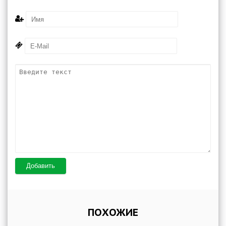
Добавить
ПОХОЖИЕ