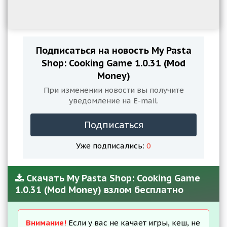
Подписаться на новость My Pasta
Shop: Cooking Game 1.0.31 (Mod
Money)
При изменении новости вы получите
уведомление на E-mail.
Подписаться
Уже подписались:
0
Скачать My Pasta Shop: Cooking Game
1.0.31 (Mod Money) взлом бесплатно
Внимание!
Если у вас не качает игры, кеш, не