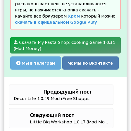
распаковывает кеш, не устанавливаются
игры, не нажимается кнопка скачать -
качайте все браузером
Хром
который можно
скачать в официальном Google Play
Скачать My Pasta Shop: Cooking Game 1.0.31
(Mod Money)
Мы в телеграм
Мы во Вконтакте
Предыдущий пост
Decor Life 1.0.49 Mod (Free Shopping/No ads)
Следующий пост
Little Big Workshop 1.0.17 (Mod Money)