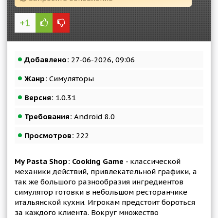
+1
Добавлено:
27-06-2026, 09:06
Жанр:
Симуляторы
Версия:
1.0.31
Требования:
Android 8.0
Просмотров:
222
My Pasta Shop: Cooking Game
- классической
механики действий, привлекательной графики, а
так же большого разнообразия ингредиентов
симулятор готовки в небольшом ресторанчике
итальянской кухни. Игрокам предстоит бороться
за каждого клиента. Вокруг множество