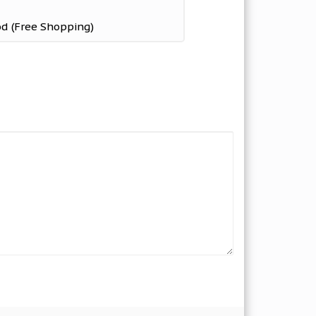
d (Free Shopping)