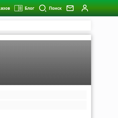
казов
Блог
Поиск