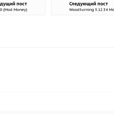
дущий пост
Следующий пост
1.0 (Mod Money)
Woodturning 3.12.34 Mo