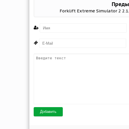
Преды
Forklift Extreme Simulator 2 2.
Добавить