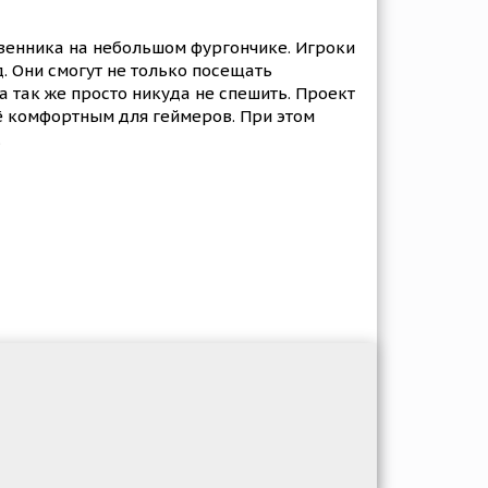
венника на небольшом фургончике. Игроки
. Они смогут не только посещать
 так же просто никуда не спешить. Проект
ё комфортным для геймеров. При этом
.