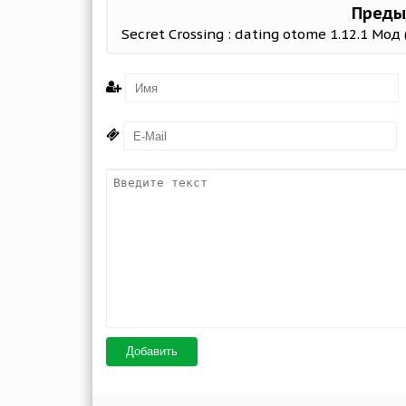
Преды
Добавить