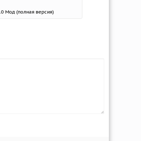
2.0 Мод (полная версия)