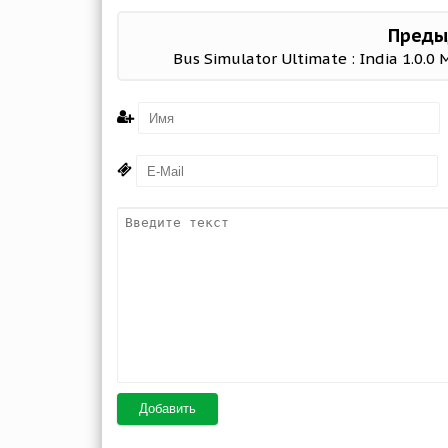
Преды
Bus Simulator Ultimate : India 1.0.0
Добавить