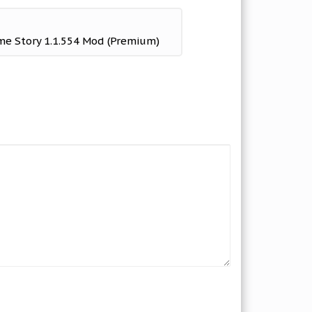
e Story 1.1.554 Mod (Premium)