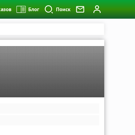
казов
Блог
Поиск