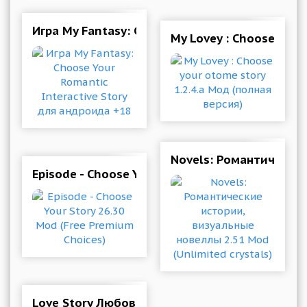
Игра My Fantasy: Choose Your Romantic Intera
My Lovey : Choose your
Novels: Романтические
Episode - Choose Your Story 26.30 Mod (Free P
Love Story Любовные истории 2.5.2 Mod (unli