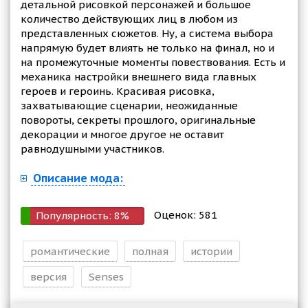
детальной рисовкой персонажей и большое
количество действующих лиц в любом из
представленных сюжетов. Ну, а система выбора
напрямую будет влиять не только на финал, но и
на промежуточные моменты повествования. Есть и
механика настройки внешнего вида главных
героев и героинь. Красивая рисовка,
захватывающие сценарии, неожиданные
повороты, секреты прошлого, оригинальные
декорации и многое другое не оставит
равнодушными участников.
Описание мода:
Оценок:
581
Популярность:
8
%
романтические
полная
истории
версия
Senses