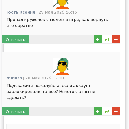
Гость Ксения
|
29 мая 2026 16:13
Пропал кружочек с модом в игре, как вернуть
его обратно
Ответить
+1
mirilita
|
28 мая 2026 13:10
Подскажите пожалуйста, если аккаунт
заблокировали, то все? Ничего с этим не
сделать?
Ответить
+6