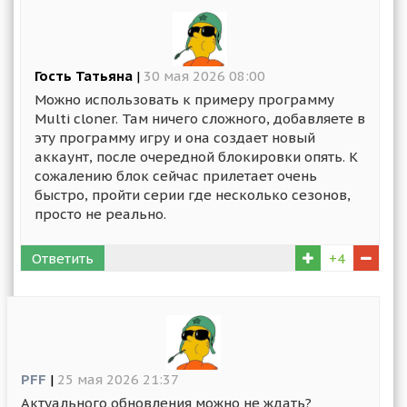
Гость Татьяна
|
30 мая 2026 08:00
Можно использовать к примеру программу
Multi cloner. Там ничего сложного, добавляете в
эту программу игру и она создает новый
аккаунт, после очередной блокировки опять. К
сожалению блок сейчас прилетает очень
быстро, пройти серии где несколько сезонов,
просто не реально.
Ответить
+4
PFF
|
25 мая 2026 21:37
Актуального обновления можно не ждать?