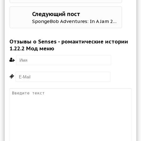
Следующий пост
SpongeBob Adventures: In A Jam 2.34.0 Mod (Diamonds/Gold)
Отзывы о Senses - романтические истории
1.22.2 Мод меню