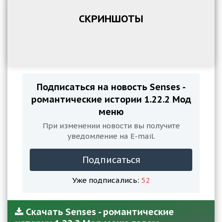
СКРИНШОТЫ
Подписаться на новость Senses -
романтические истории 1.22.2 Мод
меню
При изменении новости вы получите
уведомление на E-mail.
Подписаться
Уже подписались:
52
Скачать Senses - романтические