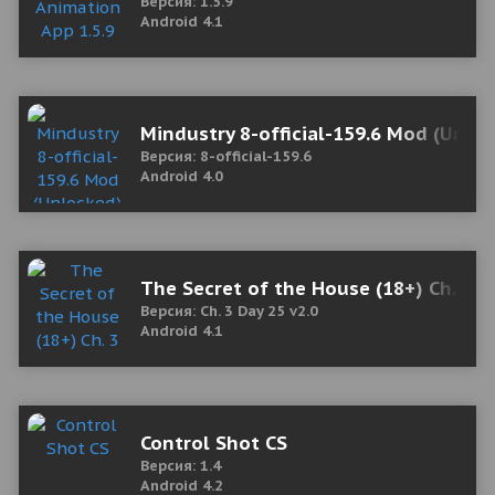
Версия: 1.5.9
Android 4.1
Mindustry 8-official-159.6 Mod (Unlo
Версия: 8-official-159.6
Android 4.0
The Secret of the House (18+) Ch. 3 
Версия: Ch. 3 Day 25 v2.0
Android 4.1
Control Shot CS
Версия: 1.4
Android 4.2