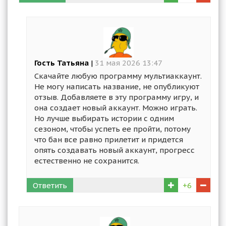
Гость Татьяна
|
31 мая 2026 13:47
Скачайте любую программу мультиаккаунт.
Не могу написать название, не опубликуют
отзыв. Добавляете в эту программу игру, и
она создает новый аккаунт. Можно играть.
Но лучше выбирать истории с одним
сезоном, чтобы успеть ее пройти, потому
что бан все равно прилетит и придется
опять создавать новый аккаунт, прогресс
естественно не сохранится.
Ответить
+6