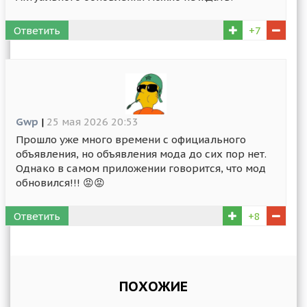
Ответить
+7
Gwp
|
25 мая 2026 20:53
Прошло уже много времени с официального
объявления, но объявления мода до сих пор нет.
Однако в самом приложении говорится, что мод
обновился!!! 😡😡
Ответить
+8
ПОХОЖИЕ