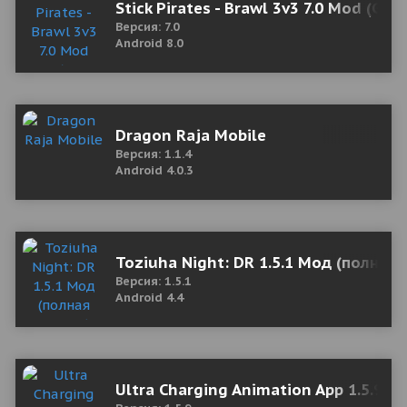
Stick Pirates - Brawl 3v3 7.0 Mod (Go
Версия: 7.0
Android 8.0
Dragon Raja Mobile
Версия: 1.1.4
Android 4.0.3
Toziuha Night: DR 1.5.1 Мод (полная 
Версия: 1.5.1
Android 4.4
Ultra Charging Animation App 1.5.9 