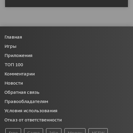
Главная
Игры
Приложения
ТОП 100
Комментарии
Новости
Обратная связь
Правообладателям
Условия использования
Отказ от ответственности
free
Game
Idle
Money
NSFW