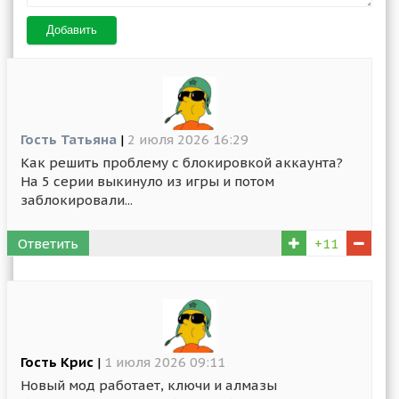
Добавить
Гость Татьяна
|
2 июля 2026 16:29
Как решить проблему с блокировкой аккаунта?
На 5 серии выкинуло из игры и потом
заблокировали...
Ответить
+11
Гость Крис
|
1 июля 2026 09:11
Новый мод работает, ключи и алмазы