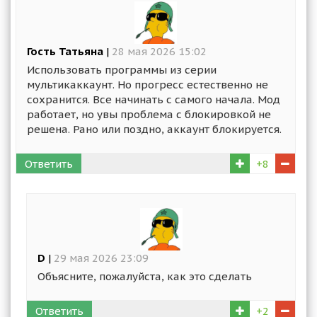
Гость Татьяна
|
28 мая 2026 15:02
Использовать программы из серии
мультикаккаунт. Но прогресс естественно не
сохранится. Все начинать с самого начала. Мод
работает, но увы проблема с блокировкой не
решена. Рано или поздно, аккаунт блокируется.
Ответить
+8
D
|
29 мая 2026 23:09
Объясните, пожалуйста, как это сделать
Ответить
+2