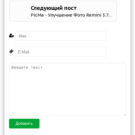
Следующий пост
PicMa - Улучшение Фото Remini 3.7.00 Mod (Premium)
Добавить