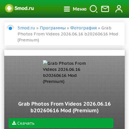
Меню
5mod.ru
»
Программы
»
Фотография
» Grab
Photos From Videos 2026.06.16 b20260616 Mod
(Premium)
Grab Photos From Videos 2026.06.16
b20260616 Mod (Premium)
Скачать