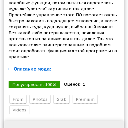
подобные функции, потом пытаться определить
куда же "улетели" картинки и так далее.
Простейшее управление этого ПО помогает очень
быстро находить подходящее мгновение, а после
сохранять туда, куда нужно, выбранный момент.
Без какой-либо потери качества, появления
артефактов из-за движения и так далее. Так что
пользователям заинтересованным в подобном
стоит опробовать функционал этой программы на
практике.
Описание мода:
Оценок:
1
Популярность:
100
%
From
Photos
Grab
Premium
Videos