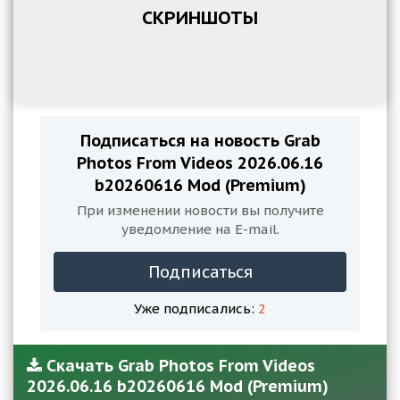
СКРИНШОТЫ
Подписаться на новость Grab
Photos From Videos 2026.06.16
b20260616 Mod (Premium)
При изменении новости вы получите
уведомление на E-mail.
Подписаться
Уже подписались:
2
Скачать Grab Photos From Videos
2026.06.16 b20260616 Mod (Premium)