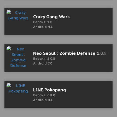
Crazy Gang Wars
Версия: 1.0
Android 4.1
Neo Seoul : Zombie Defense 1.0.8 Мо
Версия: 1.0.8
Android 7.0
LINE Pokopang
Версия: 6.8.0
Android 4.1