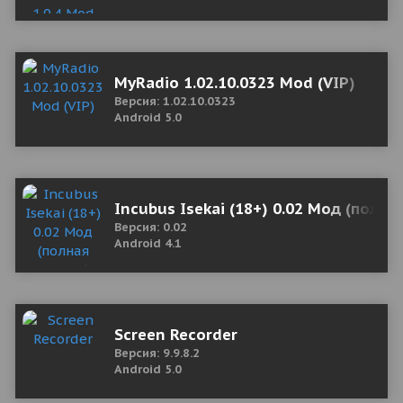
MyRadio 1.02.10.0323 Mod (VIP)
Версия: 1.02.10.0323
Android 5.0
Incubus Isekai (18+) 0.02 Мод (полна
Версия: 0.02
Android 4.1
Screen Recorder
Версия: 9.9.8.2
Android 5.0