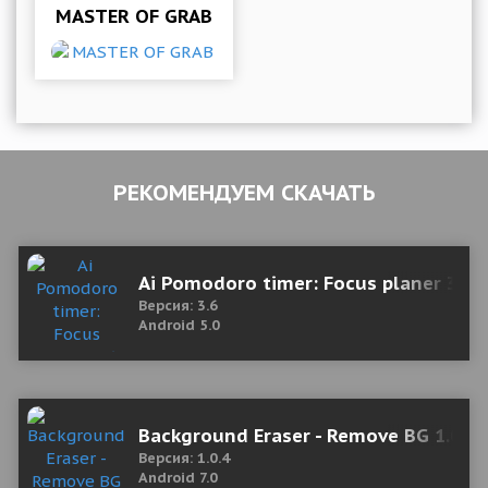
MASTER OF GRAB
РЕКОМЕНДУЕМ СКАЧАТЬ
Ai Pomodoro timer: Focus planer 3.6
Версия: 3.6
Android 5.0
Background Eraser - Remove BG 1.0.4 
Версия: 1.0.4
Android 7.0