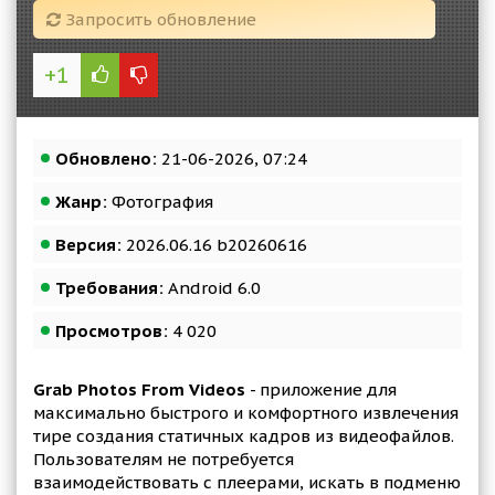
Запросить обновление
+1
Обновлено:
21-06-2026, 07:24
Жанр:
Фотография
Версия:
2026.06.16 b20260616
Требования:
Android 6.0
Просмотров:
4 020
Grab Photos From Videos
- приложение для
максимально быстрого и комфортного извлечения
тире создания статичных кадров из видеофайлов.
Пользователям не потребуется
взаимодействовать с плеерами, искать в подменю