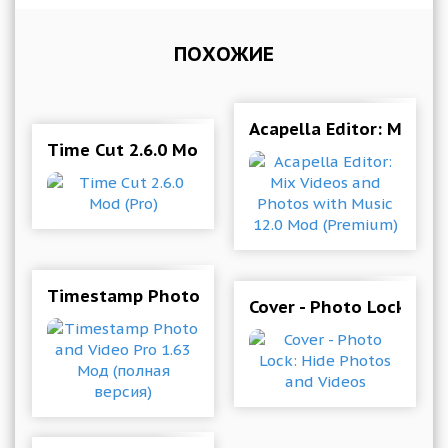
ПОХОЖИЕ
Acapella Editor: Mix V
Time Cut 2.6.0 Mod (Pro)
Timestamp Photo and Video Pro 1.63 Мод (пол
Cover - Photo Lock: Hi