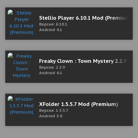
Stellio Player 6.10.1 Mod (Premium)
Версия: 6.10.1
Android 4.1
Freaky Clown : Town Mystery 2.2.9 М
Версия: 2.2.9
Android 4.1
XFolder 1.5.5.7 Mod (Premium)
Версия: 1.5.5.7
Android 5.0