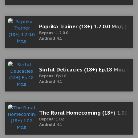
Paprika Trainer (18+) 1.2.0.0 Мод (по
Версия: 1.2.0.0
Android 4.1
Sinful Delicacies (18+) Ep.18 Мод (по
Версия: Ep.18
Android 4.1
The Rural Homecoming (18+) 1.02 Мо
Версия: 1.02
Android 4.1