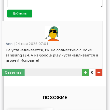
Добавить
Ann
|
24 мая 2026 07:01
Не устанавливается, т.к. не совместимо с моим
samsung s24. А из Google play - устанавливается и
играет! Исправте!
Ответить
0
ПОХОЖИЕ