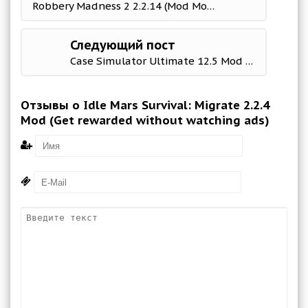
Robbery Madness 2 2.2.14 (Mod Money)
Следующий пост
Case Simulator Ultimate 12.5 Mod (Free Shopping)
Отзывы о Idle Mars Survival: Migrate 2.2.4
Mod (Get rewarded without watching ads)