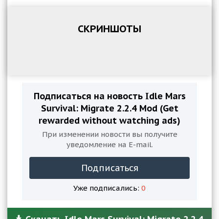
СКРИНШОТЫ
Подписаться на новость Idle Mars
Survival: Migrate 2.2.4 Mod (Get
rewarded without watching ads)
При изменении новости вы получите
уведомление на E-mail.
Подписаться
Уже подписались:
0