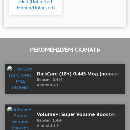
РЕКОМЕНДУЕМ СКАЧАТЬ
DickCare (18+) 0.445 Мод (полная вер
Версия: 0.445
Android 4.1
Volume+: Super Volume Booster, Soun
Версия: 1.4.4
Android 5.0