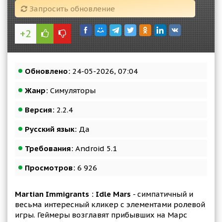
Запросить обновление
+2
Обновлено:
24-05-2026, 07:04
Жанр:
Симуляторы
Версия:
2.2.4
Русский язык:
Да
Требования:
Android 5.1
Просмотров:
6 926
Martian Immigrants : Idle Mars
- симпатичный и
весьма интересный кликер с элементами ролевой
игры. Геймеры возглавят прибывших на Марс