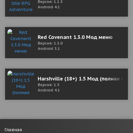
Версия: 1.1.5
Android 4.1
Red Covenant 1.3.0 Мод меню
Версия: 1.3.0
Android 5.1
Harshville (18+) 1.5 Мод (полная вер
Версия: 1.5
Android 4.1
Главная