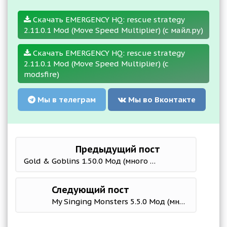
Скачать EMERGENCY HQ: rescue strategy
2.11.0.1 Mod (Move Speed Multiplier) (с майл.ру)
Скачать EMERGENCY HQ: rescue strategy
2.11.0.1 Mod (Move Speed Multiplier) (с
modsfire)
Мы в телеграм
Мы во Вконтакте
Предыдущий пост
Gold & Goblins 1.50.0 Мод (много денег)
Следующий пост
My Singing Monsters 5.5.0 Мод (много денег)