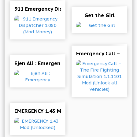
911 Emergency Dispatcher 1.080 (Mod Money)
Get the Girl
Emergency Call – The Fi
Ejen Ali : Emergency
EMERGENCY 1.43 Mod (Unlocked)