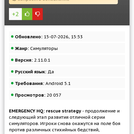
+2
Обновлено:
15-07-2026, 15:53
Жанр:
Симуляторы
Версия:
2.11.0.1
Русский язык:
Да
Требования:
Android 5.1
Просмотров:
20 057
EMERGENCY HQ: rescue strategy
- продолжение и
следующий этап развития отличной серии
симуляторов. Игроки снова окажутся на поле боя
против различных стихийных бедствий,