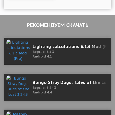
РЕКОМЕНДУЕМ СКАЧАТЬ
Lighting calculations 6.1.3 Mod (Pro)
Версия: 6.1.3
Android 4.1
Bungo Stray Dogs: Tales of the Lost 3
Версия: 3.24.3
Android 4.4