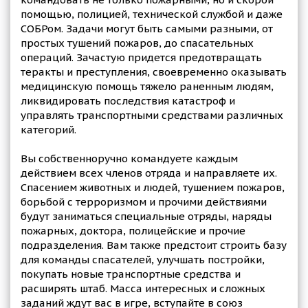
помощью, полицией, технической службой и даже
СОБРом. Задачи могут быть самыми разными, от
простых тушений пожаров, до спасательных
операций. Зачастую придется предотвращать
теракты и преступления, своевременно оказывать
медицинскую помощь тяжело раненным людям,
ликвидировать последствия катастроф и
управлять транспортными средствами различных
категорий.
Вы собственноручно командуете каждым
действием всех членов отряда и направляете их.
Спасением животных и людей, тушением пожаров,
борьбой с терроризмом и прочими действиями
будут заниматься специальные отряды, наряды
пожарных, доктора, полицейские и прочие
подразделения. Вам также предстоит строить базу
для команды спасателей, улучшать постройки,
покупать новые транспортные средства и
расширять штаб. Масса интересных и сложных
заданий ждут вас в игре, вступайте в союз