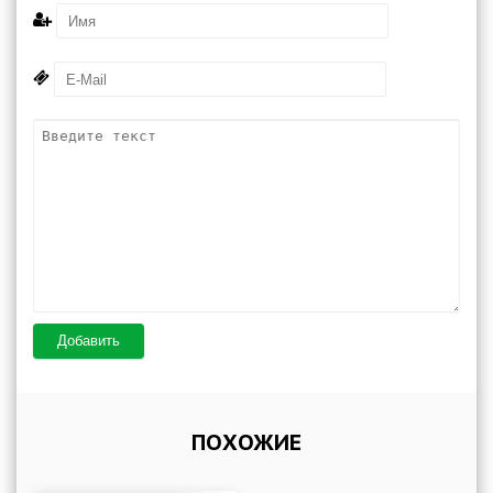
Добавить
ПОХОЖИЕ