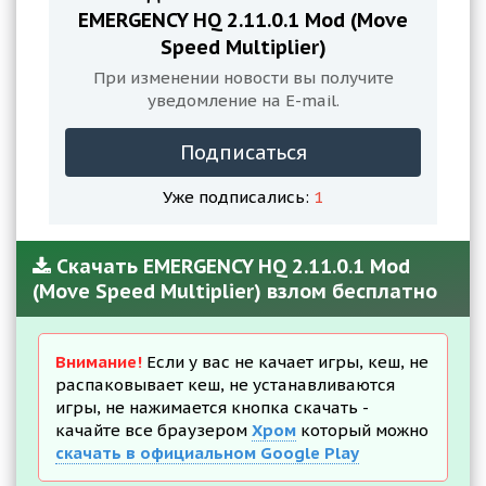
EMERGENCY HQ 2.11.0.1 Mod (Move
Speed Multiplier)
При изменении новости вы получите
уведомление на E-mail.
Подписаться
Уже подписались:
1
Скачать EMERGENCY HQ 2.11.0.1 Mod
(Move Speed Multiplier) взлом бесплатно
Внимание!
Если у вас не качает игры, кеш, не
распаковывает кеш, не устанавливаются
игры, не нажимается кнопка скачать -
качайте все браузером
Хром
который можно
скачать в официальном Google Play