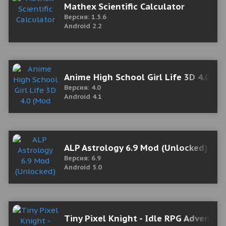
Mathex Scientific Calculator
Версия: 1.5.6
Android 2.2
Anime High School Girl Life 3D 4.0 (
Версия: 4.0
Android 4.1
ALP Astrology 6.9 Mod (Unlocked)
Версия: 6.9
Android 5.0
Tiny Pixel Knight - Idle RPG Adventure