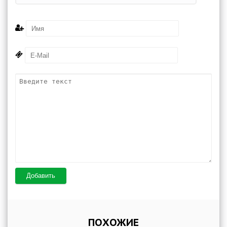
Добавить
ПОХОЖИЕ