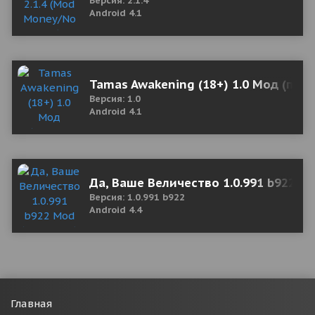
Версия: 2.1.4
Android 4.1
Tamas Awakening (18+) 1.0 Мод (пол
Версия: 1.0
Android 4.1
Да, Ваше Величество 1.0.991 b922 M
Версия: 1.0.991 b922
Android 4.4
Главная