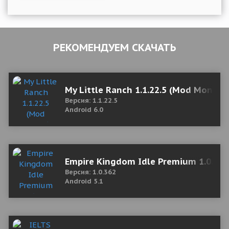
РЕКОМЕНДУЕМ СКАЧАТЬ
My Little Ranch 1.1.22.5 (Mod Money)
Версия: 1.1.22.5
Android 6.0
Empire Kingdom Idle Premium 1.0.3
Версия: 1.0.362
Android 5.1