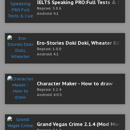
IELTS Speaking PRO:Full Tests & Cue 
Версия: 3.8.6
Android 4.1
Ero-Stories Doki Doki, Wheater Editio
Версия: 1.0.0
Android 4.1
Character Maker - How to draw
Версия: 3.2.4
Android 4.0.3
Grand Vegas Crime 2.1.4 (Mod Money/