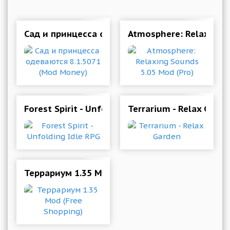
Сад и принцесса одеваются 8.1.5071 (Mod Mo
Atmosphere: Relaxing 
Forest Spirit - Unfolding Idle RPG
Terrarium - Relax Gard
Террариум 1.35 Mod (Free Shopping)