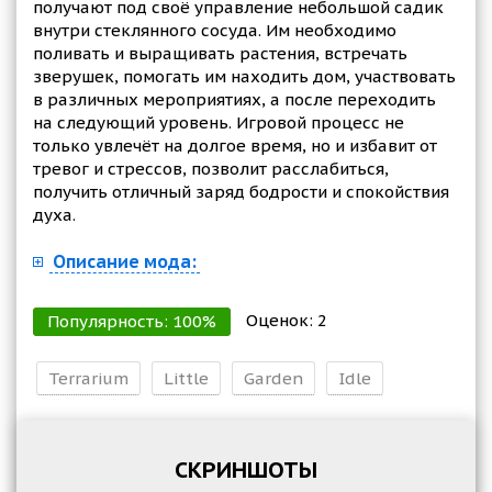
получают под своё управление небольшой садик
внутри стеклянного сосуда. Им необходимо
поливать и выращивать растения, встречать
зверушек, помогать им находить дом, участвовать
в различных мероприятиях, а после переходить
на следующий уровень. Игровой процесс не
только увлечёт на долгое время, но и избавит от
тревог и стрессов, позволит расслабиться,
получить отличный заряд бодрости и спокойствия
духа.
Описание мода:
Оценок:
2
Популярность:
100
%
Terrarium
Little
Garden
Idle
СКРИНШОТЫ