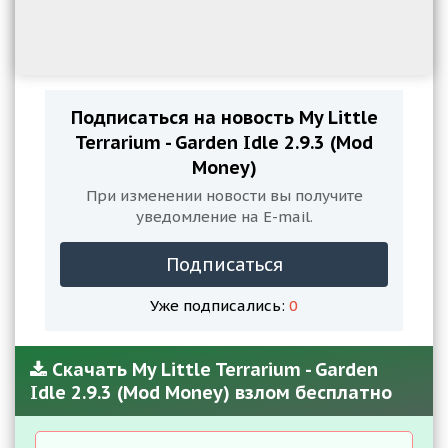
Подписаться на новость My Little
Terrarium - Garden Idle 2.9.3 (Mod
Money)
При изменении новости вы получите
уведомление на E-mail.
Подписаться
Уже подписались:
0
Скачать My Little Terrarium - Garden
Idle 2.9.3 (Mod Money) взлом бесплатно