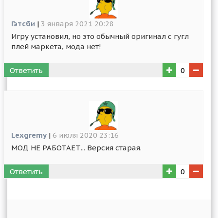
Гэтсби
|
3 января 2021 20:28
Игру установил, но это обычный оригинал с гугл
плей маркета, мода нет!
Ответить
0
Lexgremy
|
6 июля 2020 23:16
МОД НЕ РАБОТАЕТ... Версия старая.
Ответить
0