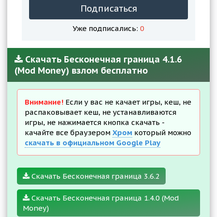
Подписаться
Уже подписались:
0
Скачать Бесконечная граница 4.1.6
(Mod Money) взлом бесплатно
Внимание!
Если у вас не качает игры, кеш, не
распаковывает кеш, не устанавливаются
игры, не нажимается кнопка скачать -
качайте все браузером
Хром
который можно
скачать в официальном Google Play
Скачать Бесконечная граница 3.6.2
Скачать Бесконечная граница 1.4.0 (Mod
Money)