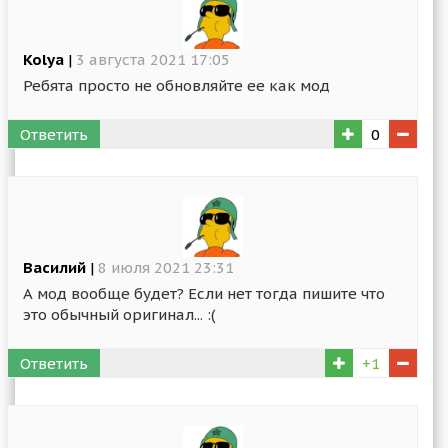
Kolya
|
3 августа 2021 17:05
Ребята просто не обновляйте ее как мод
Ответить
0
Василий
|
8 июля 2021 23:31
А мод вообще будет? Если нет тогда пишите что
это обычный оригинал... :(
Ответить
+1