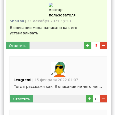
Shaitan
|
31 декабря 2021 19:50
В описании мода написано как его
устанавливать
Ответить
-5
Lexgremi
|
15 февраля 2022 01:07
Тогда расскажи как. В описании не чего нет....
Ответить
0