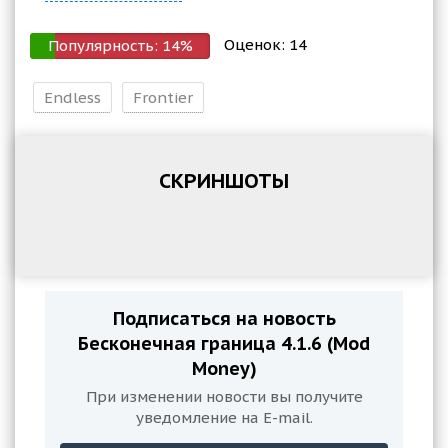
Оценок:
14
Популярность:
14
%
Endless
Frontier
СКРИНШОТЫ
Подписаться на новость
Бесконечная граница 4.1.6 (Mod
Money)
При изменении новости вы получите
уведомление на E-mail.