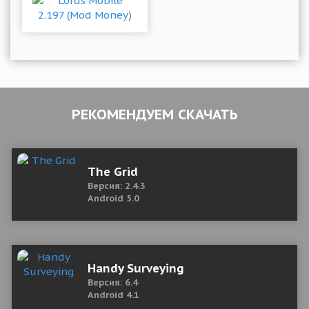
РЕКОМЕНДУЕМ СКАЧАТЬ
The Grid
Версия: 2.4.3
Android 5.0
Handy Surveying
Версия: 6.4
Android 4.1