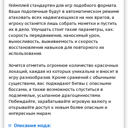
Геймплей стандартен для игр подобного формата.
Ваши подопечные будут в автоматическом режиме
атаковать всех надвигающихся на них врагов, а
игроку останется лишь собрать монетки и пустить
их в дело. Улучшать стоит такие параметры, как:
скорость передвижения, наносимый урон,
выносливость, выживаемость и скорость
восстановления навыков для повторного их
использования.
Хочется отметить огромное количество красочных
локаций, каждая из которых уникальна и вносит в
игру разнообразия. Кроме сражений с обычными
существами, вас поджидают битвы с опасными
боссами, а также возможность спуститься в
подземелье, усыпанное драгоценностями.
Побеждайте, зарабатывайте игровую валюту и
открывайте доступ к новым более опасным и
интересным мирам.
Описание мода: