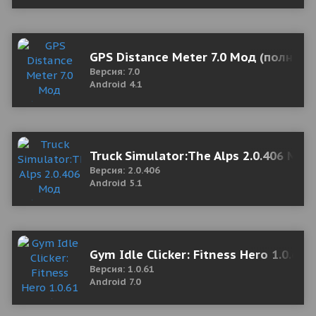
GPS Distance Meter 7.0 Мод (полная 
Версия: 7.0
Android 4.1
Truck Simulator:The Alps 2.0.406 Мод
Версия: 2.0.406
Android 5.1
Gym Idle Clicker: Fitness Hero 1.0.61
Версия: 1.0.61
Android 7.0