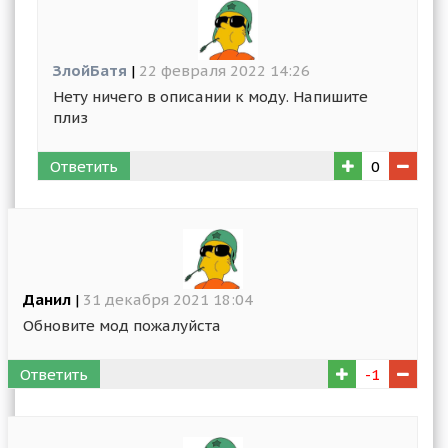
ЗлойБатя
|
22 февраля 2022 14:26
Нету ничего в описании к моду. Напишите
плиз
Ответить
0
Данил
|
31 декабря 2021 18:04
Обновите мод пожалуйста
Ответить
-1