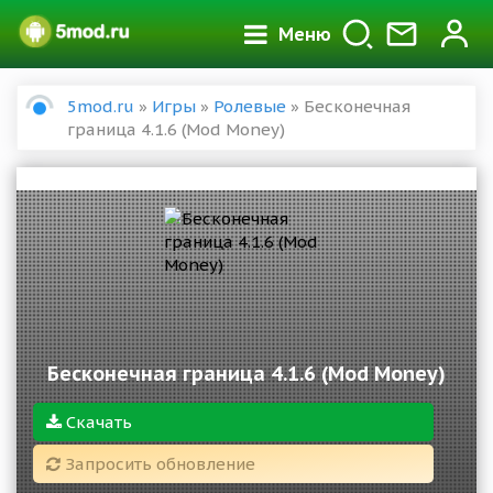
Меню
5mod.ru
»
Игры
»
Ролевые
» Бесконечная
граница 4.1.6 (Mod Money)
Бесконечная граница 4.1.6 (Mod Money)
Скачать
Запросить обновление