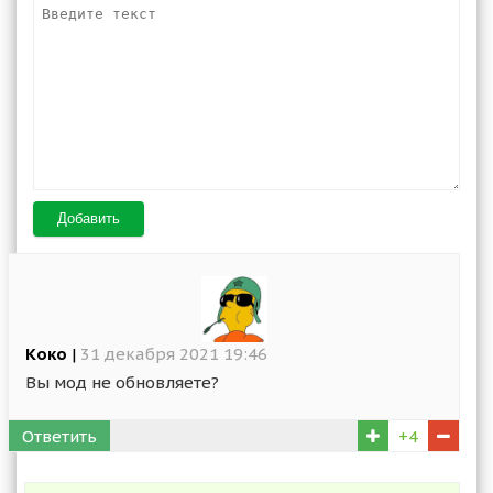
Добавить
Коко
|
31 декабря 2021 19:46
Вы мод не обновляете?
Ответить
+4