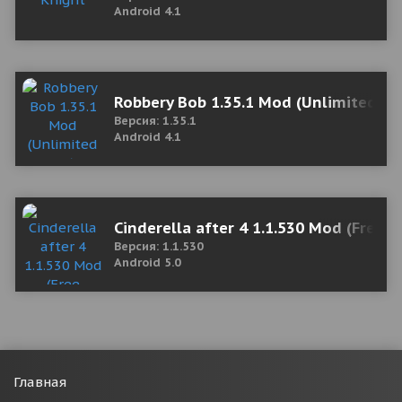
Android 4.1
Robbery Bob 1.35.1 Mod (Unlimited M
Версия: 1.35.1
Android 4.1
Cinderella after 4 1.1.530 Mod (Free 
Версия: 1.1.530
Android 5.0
Главная