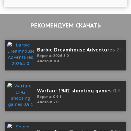
РЕКОМЕНДУЕМ СКАЧАТЬ
Barbie Dreamhouse Adventures 2026.
Версия: 2026.5.0
Android 4.4
Warfare 1942 shooting games 0.9.1 M
Версия: 0.9.1
Android 7.0