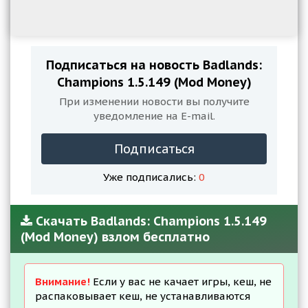
Подписаться на новость Badlands:
Champions 1.5.149 (Mod Money)
При изменении новости вы получите
уведомление на E-mail.
Подписаться
Уже подписались:
0
Скачать Badlands: Champions 1.5.149
(Mod Money) взлом бесплатно
Внимание!
Если у вас не качает игры, кеш, не
распаковывает кеш, не устанавливаются