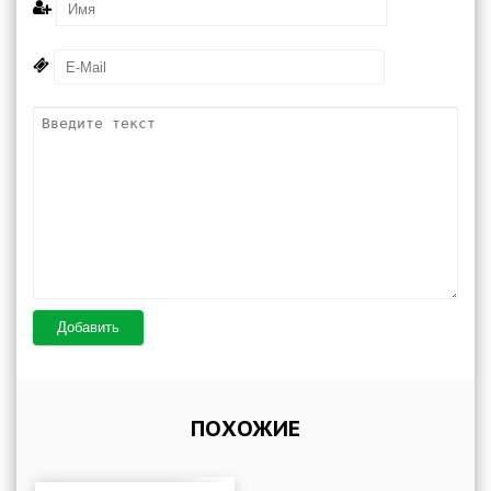
Добавить
ПОХОЖИЕ