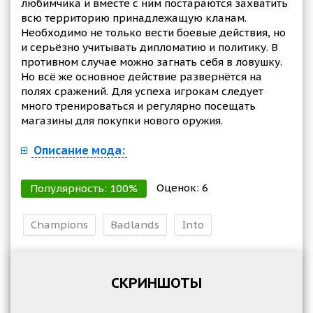
любимчика и вместе с ним постараются захватить
всю территорию принадлежащую кланам.
Необходимо не только вести боевые действия, но
и серьёзно учитывать дипломатию и политику. В
противном случае можно загнать себя в ловушку.
Но всё же основное действие развернётся на
полях сражений. Для успеха игрокам следует
много тренироваться и регулярно посещать
магазины для покупки нового оружия.
Описание мода:
Оценок:
6
Популярность:
100
%
Champions
Badlands
Into
СКРИНШОТЫ