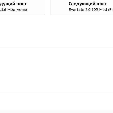
дущий пост
Следующий пост
1.1.6 Мод меню
Evertale 2.0.105 Mod (F