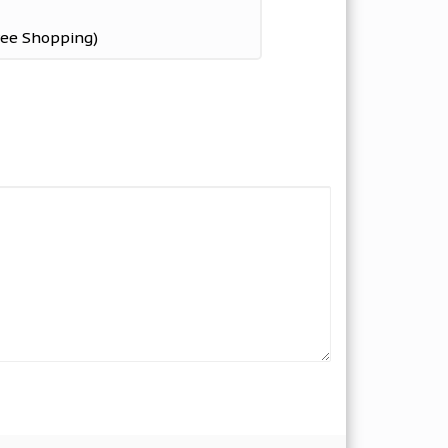
ree Shopping)