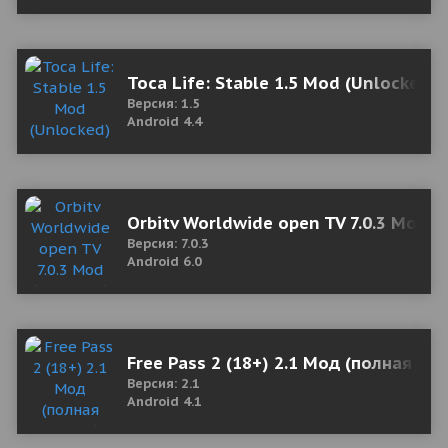
Toca Life: Stable 1.5 Mod (Unlocked)
Версия: 1.5
Android 4.4
Orbitv Worldwide open TV 7.0.3 Mod 
Версия: 7.0.3
Android 6.0
Free Pass 2 (18+) 2.1 Мод (полная ве
Версия: 2.1
Android 4.1