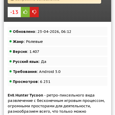
-13
Обновлено:
23-04-2026, 06:12
Жанр:
Ролевые
Версия:
1.407
Русский язык:
Да
Требования:
Android 5.0
Просмотров:
6 231
Evil Hunter Tycoon
- ретро-пиксельного вида
развлечение с бесконечным игровым процессом,
огромными просторами для деятельности,
разнообразием всего, что только можно