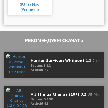
РЕКОМЕНДУЕМ СКАЧАТЬ
Hunter Survivor: Whiteout 1.2.2 (Mod
Версия: 1.2.2
Android 7.0
All Things Change (18+) 0.2.9R Мод (
Версия: 0.2.9R
Android 4.1