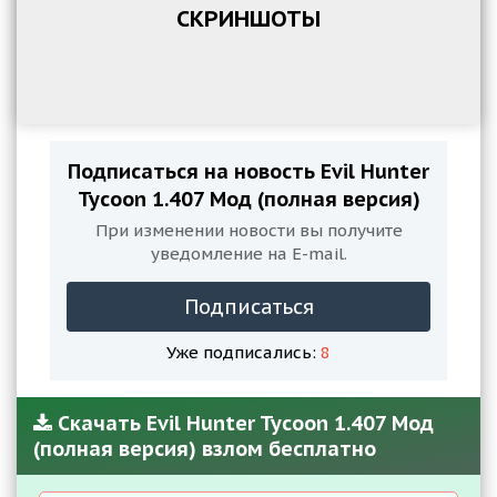
СКРИНШОТЫ
Подписаться на новость Evil Hunter
Tycoon 1.407 Мод (полная версия)
При изменении новости вы получите
уведомление на E-mail.
Подписаться
Уже подписались:
8
Скачать Evil Hunter Tycoon 1.407 Мод
(полная версия) взлом бесплатно