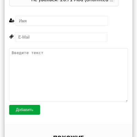
Добавить