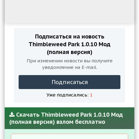
Подписаться на новость
Thimbleweed Park 1.0.10 Мод
(полная версия)
При изменении новости вы получите
уведомление на E-mail.
Подписаться
Уже подписались:
1
Скачать Thimbleweed Park 1.0.10 Мод
(полная версия) взлом бесплатно