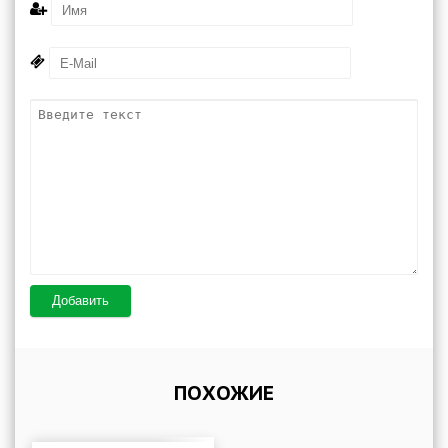
Добавить
ПОХОЖИЕ