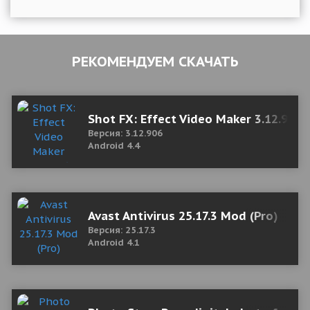
РЕКОМЕНДУЕМ СКАЧАТЬ
Shot FX: Effect Video Maker 3.12.906
Версия: 3.12.906
Android 4.4
Avast Antivirus 25.17.3 Mod (Pro)
Версия: 25.17.3
Android 4.1