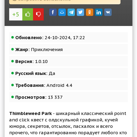
+5
Обновлено:
24-10-2024, 17:22
Жанр:
Приключения
Версия:
1.0.10
Русский язык:
Да
Требования:
Android 4.4
Просмотров:
13 337
Thimbleweed Park
- шикарный классический point
and click квест с олдскульной графикой, кучей
юмора, секретов, отсылок, пасхалок и всего
прочего, что гарантированно порадует любого кто