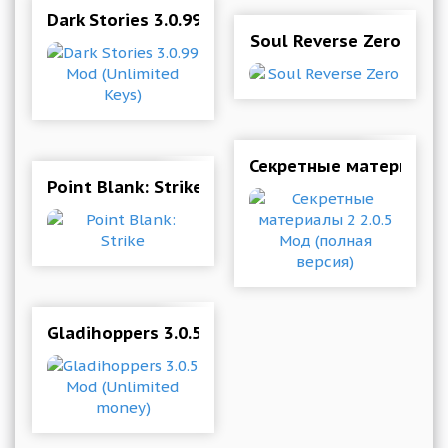
Dark Stories 3.0.99 Mod (Unlimited Keys)
Soul Reverse Zero
Секретные материалы 2
Point Blank: Strike
Gladihoppers 3.0.5 Mod (Unlimited money)