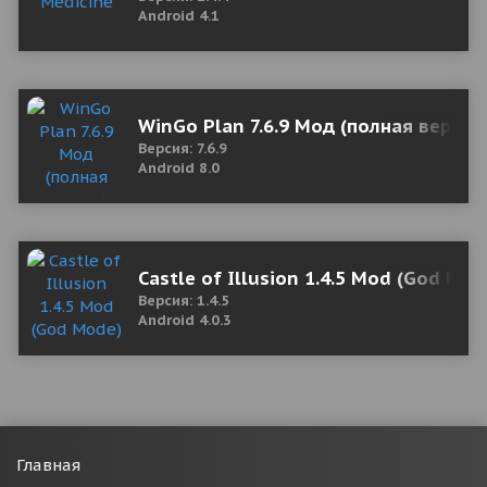
Android 4.1
WinGo Plan 7.6.9 Мод (полная версия
Версия: 7.6.9
Android 8.0
Castle of Illusion 1.4.5 Mod (God Mod
Версия: 1.4.5
Android 4.0.3
Главная