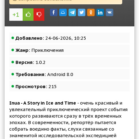
+1
Добавлено:
24-06-2026, 10:25
Жанр:
Приключения
Версия:
1.0.2
Требования:
Android 8.0
Просмотров:
215
Inua - A Story in Ice and Time
- очень красивый и
увлекательный приключенческий проект события
которого развиваются сразу в трёх временных
эпохах. В современности, репортёр пытается
собрать воедино факты, слухи связанные со
знаменитой исследовательской экспедицией