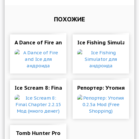
ПОХОЖИЕ
A Dance of Fire and Ice для андроида
Ice Fishing Simulator 
Ice Scream 8: Final Chapter 2.2.15 Мод (много 
Репортер: Утопия 0.2.5
Tomb Hunter Pro