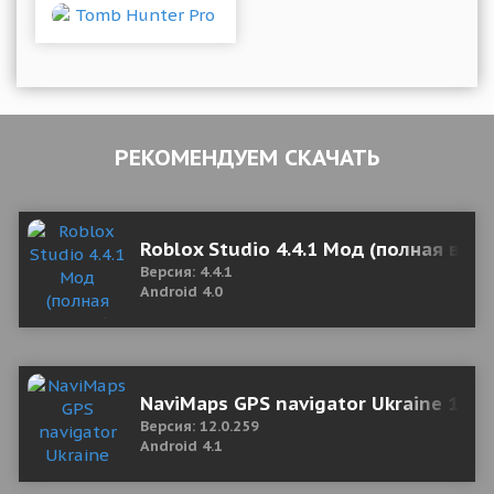
РЕКОМЕНДУЕМ СКАЧАТЬ
Roblox Studio 4.4.1 Мод (полная верс
Версия: 4.4.1
Android 4.0
NaviMaps GPS navigator Ukraine 12.0
Версия: 12.0.259
Android 4.1