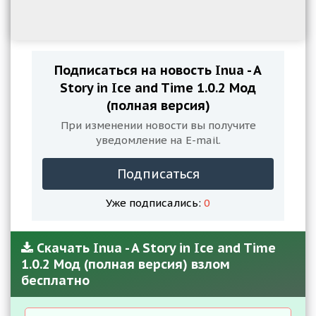
Подписаться на новость Inua - A
Story in Ice and Time 1.0.2 Мод
(полная версия)
При изменении новости вы получите
уведомление на E-mail.
Подписаться
Уже подписались:
0
Скачать Inua - A Story in Ice and Time
1.0.2 Мод (полная версия) взлом
бесплатно