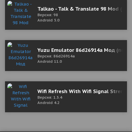
Talkao - Talk & Translate 98 Mod (Unl
Версия: 98
Android 5.0
Yuzu Emulator 86d26914a Мод (полн
Версия: 86d26914a
Android 11.0
Wifi Refresh With Wifi Signal Strengt
Версия: 1.3.4
Android 4.2