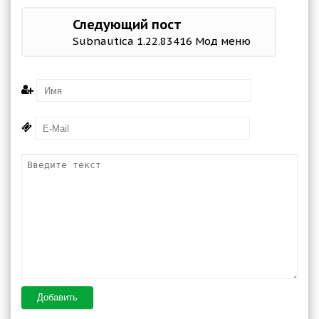
Следующий пост
Subnautica 1.22.83416 Мод меню
Добавить