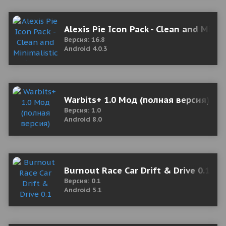
Alexis Pie Icon Pack - Clean and Mini
Версия: 16.8
Android 4.0.3
Warbits+ 1.0 Мод (полная версия)
Версия: 1.0
Android 8.0
Burnout Race Car Drift & Drive 0.1 
Версия: 0.1
Android 5.1