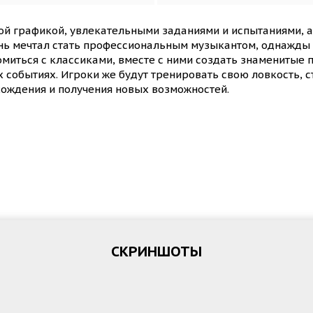
ой графикой, увлекательными заданиями и испытаниями, а
знь мечтал стать профессиональным музыкантом, однажды
миться с классиками, вместе с ними создать знаменитые п
событиях. Игроки же будут тренировать свою ловкость, ста
ождения и получения новых возможностей.
СКРИНШОТЫ