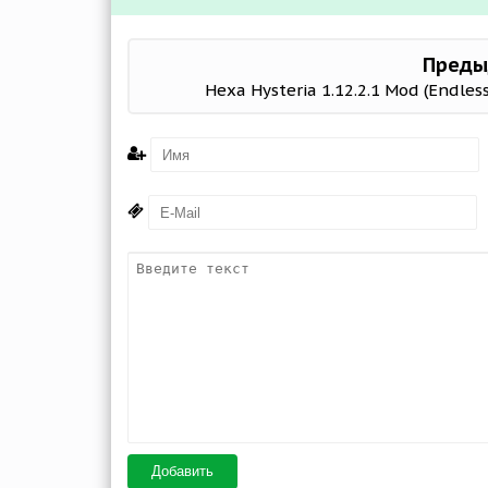
Преды
Hexa Hysteria 1.12.2.1 Mod (Endles
Добавить