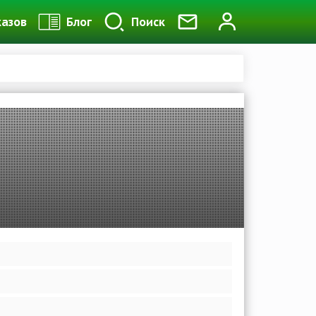
казов
Блог
Поиск