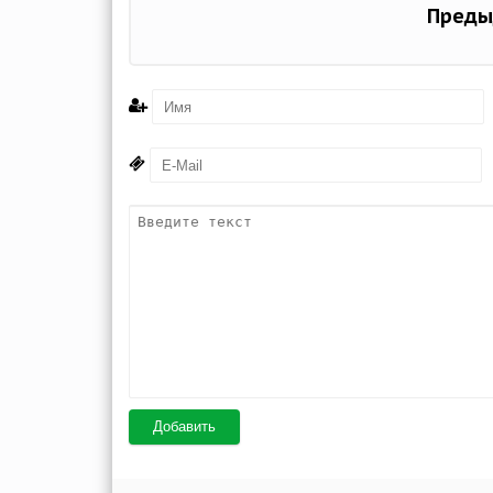
Преды
Добавить