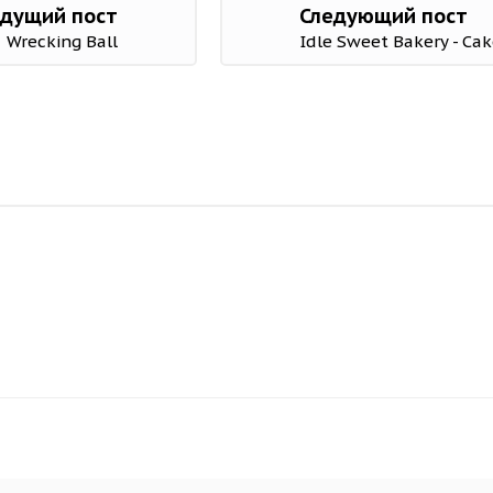
дущий пост
Следующий пост
Wrecking Ball
Idle Sweet Bakery - Cak