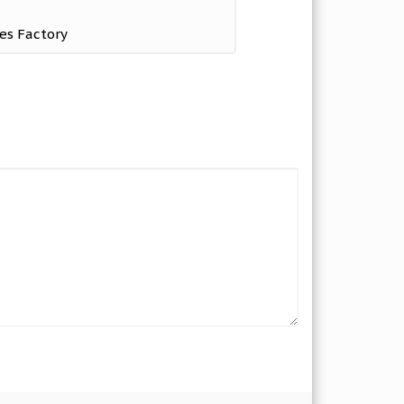
es Factory