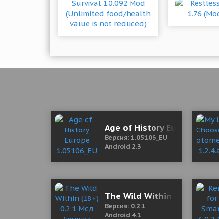
Age of History Europe 1.05
Версия: 1.05106_EU
Android 2.3
The Wild Within (18+) 0.2.
Версия: 0.2.1
Android 4.1