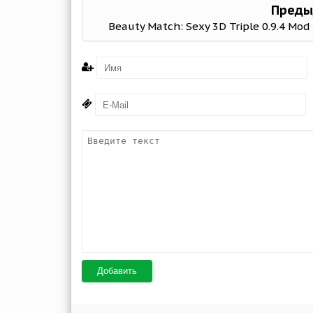
Преды
Beauty Match: Sexy 3D Triple 0.9.4 Mod 
Добавить