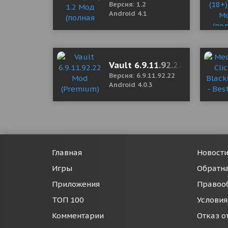
Версия: 1.2
Android 4.1
Vault 6.9.11.92.22 Mod (Pr
Версия: 6.9.11.92.22
Android 4.0.3
Главная
Новост
Игры
Обратна
Приложения
Правоо
ТОП 100
Условия
Комментарии
Отказ о