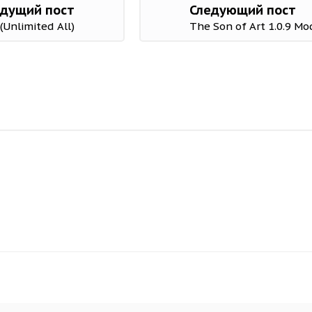
дущий пост
Следующий пост
(Unlimited All)
The Son of Art 1.0.9 Mo