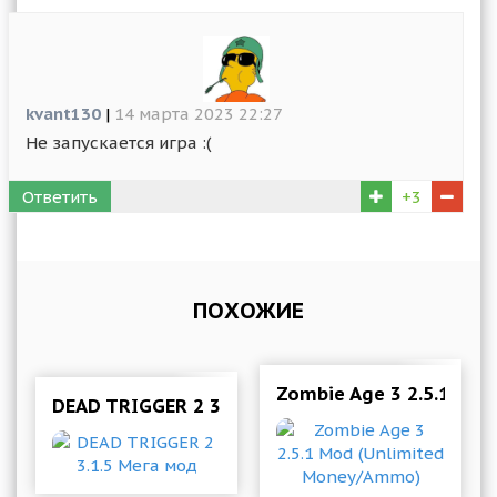
kvant130
|
14 марта 2023 22:27
Не запускается игра :(
Ответить
+3
ПОХОЖИЕ
Zombie Age 3 2.5.1 Mo
DEAD TRIGGER 2 3.1.5 Мега мод