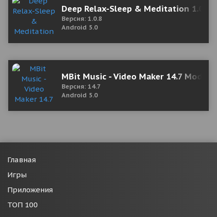
Deep Relax-Sleep & Meditation 1.0.8
Версия: 1.0.8
Android 5.0
MBit Music - Video Maker 14.7 Mod (
Версия: 14.7
Android 5.0
Главная
Игры
Приложения
ТОП 100