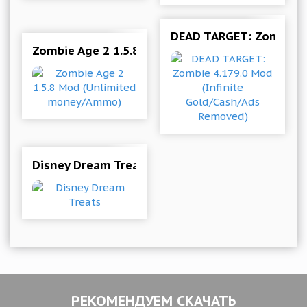
DEAD TARGET: Zombie 4
Zombie Age 2 1.5.8 Mod (Unlimited money/Am
Disney Dream Treats
РЕКОМЕНДУЕМ СКАЧАТЬ