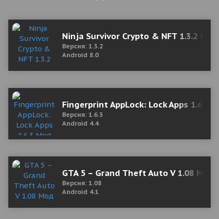
Ninja Survivor Crypto & NFT 1.3.2 M
Версия: 1.3.2
Android 8.0
Fingerprint AppLock: Lock Apps 1.6.3
Версия: 1.6.3
Android 4.4
GTA 5 – Grand Theft Auto V 1.08 Мод
Версия: 1.08
Android 4.1