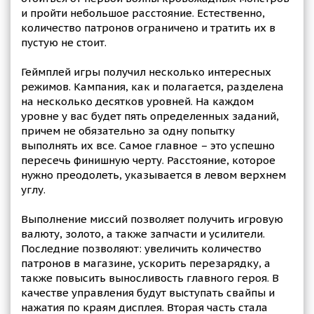
и пройти небольшое расстояние. Естественно,
количество патронов ограничено и тратить их в
пустую не стоит.
Геймплей игры получил несколько интересных
режимов. Кампания, как и полагается, разделена
на несколько десятков уровней. На каждом
уровне у вас будет пять определенных заданий,
причем не обязательно за одну попытку
выполнять их все. Самое главное – это успешно
пересечь финишную черту. Расстояние, которое
нужно преодолеть, указывается в левом верхнем
углу.
Выполнение миссий позволяет получить игровую
валюту, золото, а также запчасти и усилители.
Последние позволяют: увеличить количество
патронов в магазине, ускорить перезарядку, а
также повысить выносливость главного героя. В
качестве управления будут выступать свайпы и
нажатия по краям дисплея. Вторая часть стала