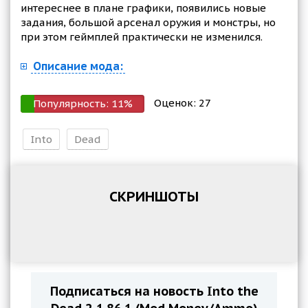
интереснее в плане графики, появились новые
задания, большой арсенал оружия и монстры, но
при этом геймплей практически не изменился.
Описание мода:
Оценок:
27
Популярность:
11
%
Into
Dead
СКРИНШОТЫ
Подписаться на новость Into the