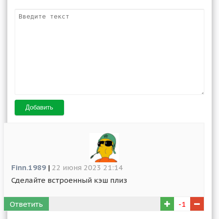
Добавить
Finn.1989
|
22 июня 2023 21:14
Сделайте встроенный кэш плиз
Ответить
-1