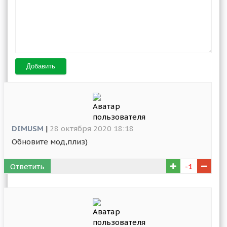
Добавить
DIMUSM
|
28 октября 2020 18:18
Обновите мод,плиз)
Ответить
-1