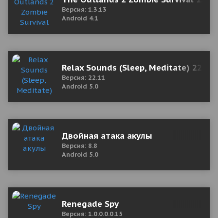
Версия: 1.3.13
Android 4.1
Relax Sounds (Sleep, Meditate) 22.1
Версия: 22.11
Android 5.0
Двойная атака акулы
Версия: 8.8
Android 5.0
Renegade Spy
Версия: 1.0.0.0.0.15