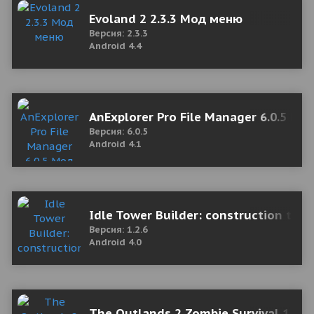
Evoland 2 2.3.3 Мод меню
Версия: 2.3.3
Android 4.4
AnExplorer Pro File Manager 6.0.5 Мо
Версия: 6.0.5
Android 4.1
Idle Tower Builder: construction ty
Версия: 1.2.6
Android 4.0
The Outlands 2 Zombie Survival 1.3.1