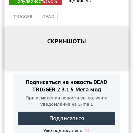
Оценок:
56
Популярность:
60
%
TRIGGER
DEAD
СКРИНШОТЫ
Подписаться на новость DEAD
TRIGGER 2 3.1.5 Мега мод
При изменении новости вы получите
уведомление на E-mail.
Подписаться
Уже подписались:
12