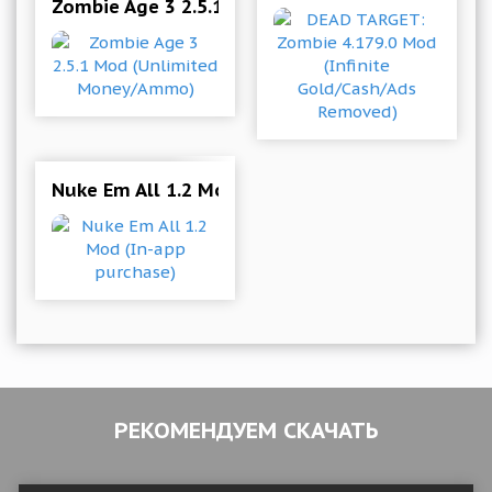
Zombie Age 3 2.5.1 Mod (Unlimited Money/Am
Nuke Em All 1.2 Mod (In-app purchase)
РЕКОМЕНДУЕМ СКАЧАТЬ