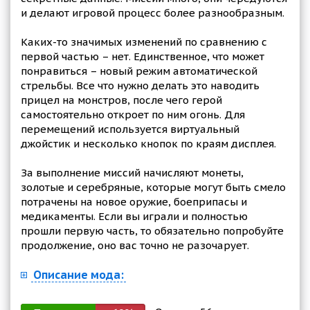
и делают игровой процесс более разнообразным.
Каких-то значимых изменений по сравнению с
первой частью – нет. Единственное, что может
понравиться – новый режим автоматической
стрельбы. Все что нужно делать это наводить
прицел на монстров, после чего герой
самостоятельно откроет по ним огонь. Для
перемещений используется виртуальный
джойстик и несколько кнопок по краям дисплея.
За выполнение миссий начисляют монеты,
золотые и серебряные, которые могут быть смело
потрачены на новое оружие, боеприпасы и
медикаменты. Если вы играли и полностью
прошли первую часть, то обязательно попробуйте
продолжение, оно вас точно не разочарует.
Описание мода: