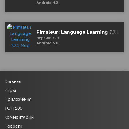
Android 4.2
Pimsleur: Language Learning 7.7.1 М
Версия: 7.7.1
Android 5.0
Главная
Игры
Приложения
ТОП 100
Комментарии
Новости