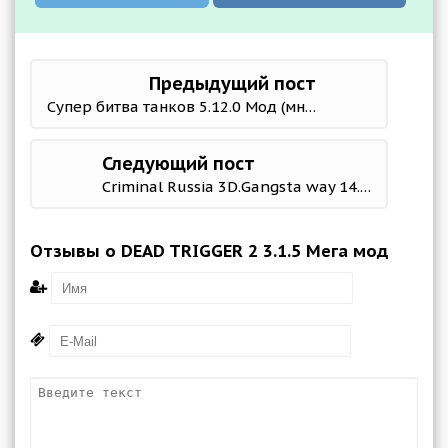
Предыдущий пост
Супер битва танков 5.12.0 Мод (много денег)
Следующий пост
Criminal Russia 3D.Gangsta way 14.9.2 (Mod Money)
Отзывы о DEAD TRIGGER 2 3.1.5 Мега мод