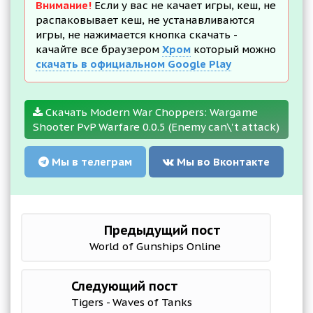
Внимание!
Если у вас не качает игры, кеш, не
распаковывает кеш, не устанавливаются
игры, не нажимается кнопка скачать -
качайте все браузером
Хром
который можно
скачать в официальном Google Play
Скачать Modern War Choppers: Wargame
Shooter PvP Warfare 0.0.5 (Enemy can\'t attack)
Мы в телеграм
Мы во Вконтакте
Предыдущий пост
World of Gunships Online
Следующий пост
Tigers - Waves of Tanks