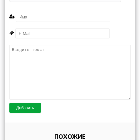
Добавить
ПОХОЖИЕ