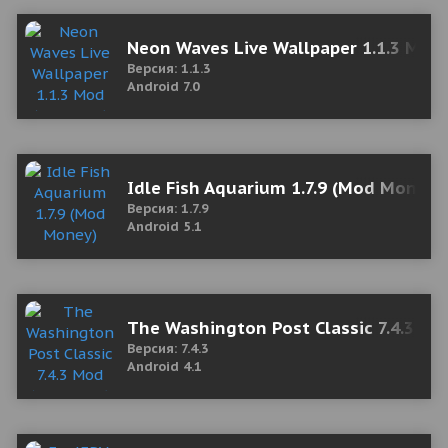
Neon Waves Live Wallpaper 1.1.3 Mod
Версия: 1.1.3
Android 7.0
Idle Fish Aquarium 1.7.9 (Mod Money)
Версия: 1.7.9
Android 5.1
The Washington Post Classic 7.4.3 Mo
Версия: 7.4.3
Android 4.1