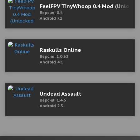
FeelFPV TinyWhoop 0.4 Mod (Unlocked
Версия: 0.4
Android 7.1
Raskulls Online
Версия: 1.0.32
Android 4.1
Undead Assault
Версия: 1.4.6
Android 2.3