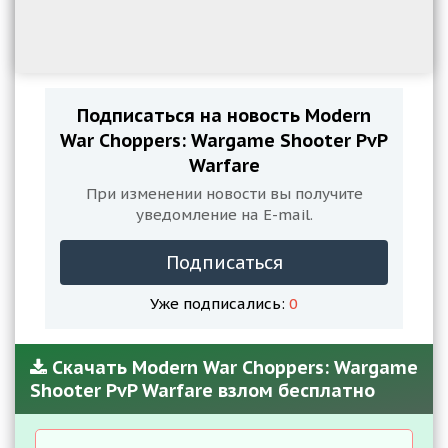
Подписаться на новость Modern
War Choppers: Wargame Shooter PvP
Warfare
При изменении новости вы получите
уведомление на E-mail.
Подписаться
Уже подписались:
0
Скачать Modern War Choppers: Wargame
Shooter PvP Warfare взлом бесплатно