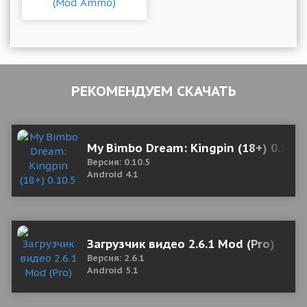
РЕКОМЕНДУЕМ СКАЧАТЬ
My Bimbo Dream: Kingpin (18+) 0.10.
Версия: 0.10.5
Android 4.1
Загрузчик видео 2.6.1 Mod (Pro)
Версия: 2.6.1
Android 5.1