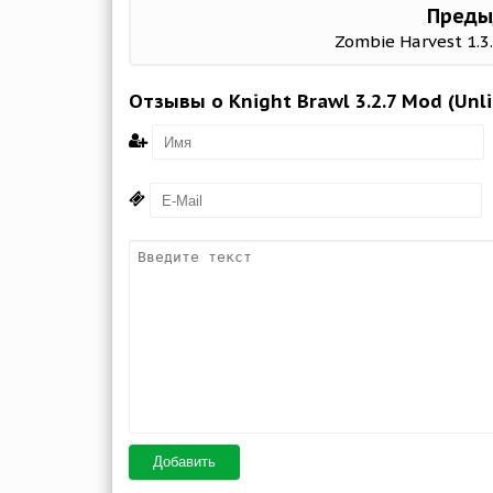
Преды
Zombie Harvest 1.3
Отзывы о Knight Brawl 3.2.7 Mod (Unli
Добавить