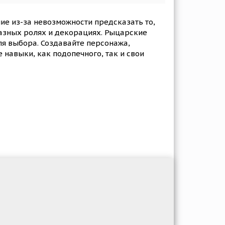
ие из-за невозможности предсказать то,
разных ролях и декорациях. Рыцарские
ля выбора. Создавайте персонажа,
 навыки, как подопечного, так и свои