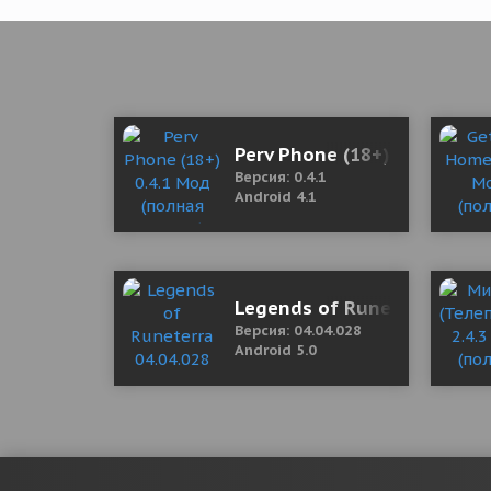
Perv Phone (18+) 0.4.1 Мод
Версия: 0.4.1
Android 4.1
Legends of Runeterra 04.0
Версия: 04.04.028
Android 5.0