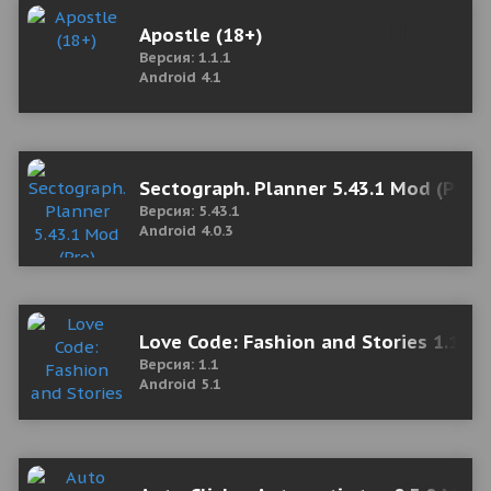
Apostle (18+)
Версия: 1.1.1
Android 4.1
Sectograph. Planner 5.43.1 Mod (Pro)
Версия: 5.43.1
Android 4.0.3
Love Code: Fashion and Stories 1.1 M
Версия: 1.1
Android 5.1