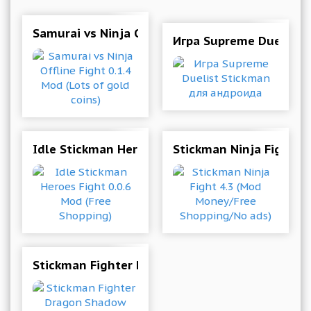
Samurai vs Ninja Offline Fight 0.1.4 Mod (Lots 
Игра Supreme Duelist 
Idle Stickman Heroes Fight 0.0.6 Mod (Free Sho
Stickman Ninja Fight 4
Stickman Fighter Dragon Shadow