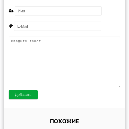
Добавить
ПОХОЖИЕ