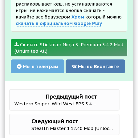
распаковывает кеш, не устанавливаются
игры, не нажимается кнопка скачать -
качайте все браузером
Хром
который можно
скачать в официальном Google Play
Скачать Stickman Ninja 3: Premium 3.4.2 Mod
(Unlimited All)
Мы в телеграм
Мы во Вконтакте
Предыдущий пост
Western Sniper: Wild West FPS 3.4.2 Mod (Unlimited Cash)
Следующий пост
Stealth Master 1.12.40 Mod (Unlocked)