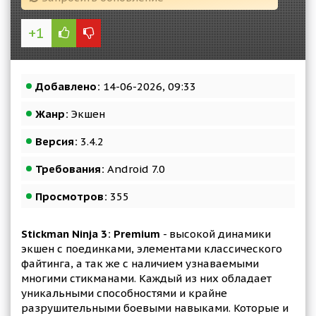
+1
Добавлено:
14-06-2026, 09:33
Жанр:
Экшен
Версия:
3.4.2
Требования:
Android 7.0
Просмотров:
355
Stickman Ninja 3: Premium
- высокой динамики
экшен с поединками, элементами классического
файтинга, а так же с наличием узнаваемыми
многими стикманами. Каждый из них обладает
уникальными способностями и крайне
разрушительными боевыми навыками. Которые и