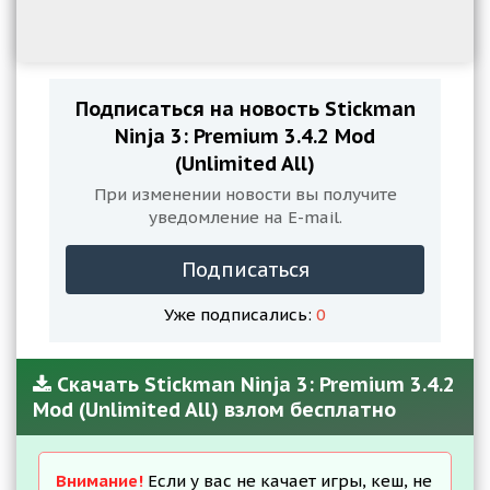
Подписаться на новость Stickman
Ninja 3: Premium 3.4.2 Mod
(Unlimited All)
При изменении новости вы получите
уведомление на E-mail.
Подписаться
Уже подписались:
0
Скачать Stickman Ninja 3: Premium 3.4.2
Mod (Unlimited All) взлом бесплатно
Внимание!
Если у вас не качает игры, кеш, не