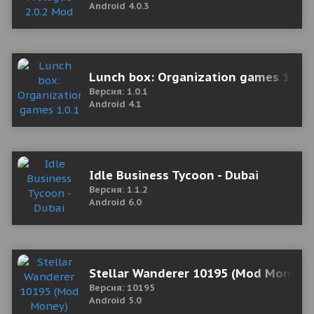
Android 4.0.3
Lunch box: Organization games 1.0.1
Версия: 1.0.1
Android 4.1
Idle Business Tycoon - Dubai
Версия: 1.1.2
Android 6.0
Stellar Wanderer 10195 (Mod Money)
Версия: 10195
Android 5.0