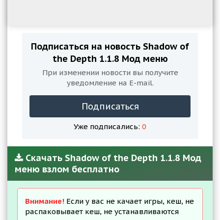
Подписаться на новость Shadow of
the Depth 1.1.8 Мод меню
При изменении новости вы получите
уведомление на E-mail.
Подписаться
Уже подписались:
0
Скачать Shadow of the Depth 1.1.8 Мод
меню взлом бесплатно
Внимание!
Если у вас не качает игры, кеш, не
распаковывает кеш, не устанавливаются