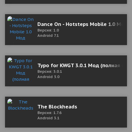
Dance On - Hotsteps Mobile 1.0 Мод 
Версия: 1.0
Android 7.1
Typo for KWGT 3.0.1 Мод (полная вер
Версия: 3.0.1
Android 5.0
The Blockheads
Версия: 1.7.6
Android 3.1