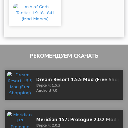
РЕКОМЕНДУЕМ СКАЧАТЬ
Dream Resort 1.5.5 Mod (Free Shoppi
Версия: 1.5.5
Android 7.0
Meridian 157: Prologue 2.0.2 Mod (Un
Версия: 2.0.2