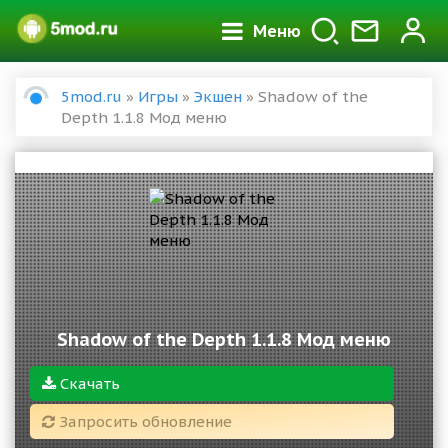
Меню
5mod.ru
»
Игры
»
Экшен
» Shadow of the
Depth 1.1.8 Мод меню
Shadow of the Depth 1.1.8 Мод меню
Скачать
Запросить обновление