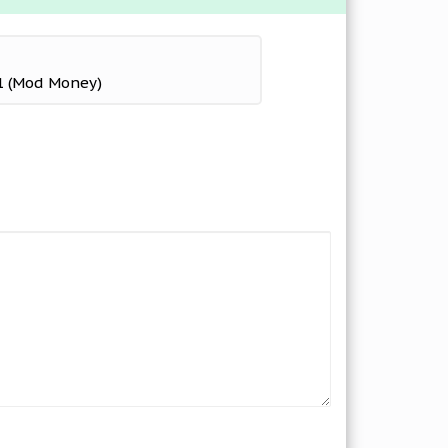
.1 (Mod Money)