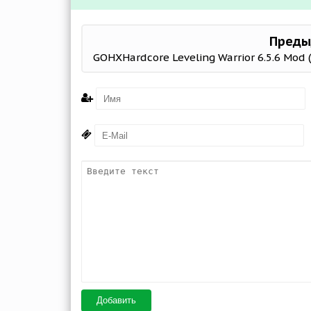
Преды
Добавить