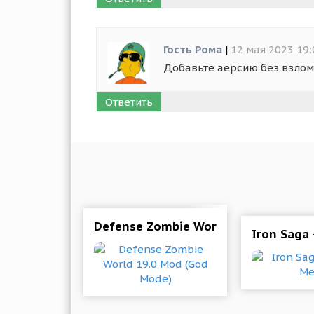
Гость Рома
|
12 мая 2023 19:
Добавьте аерсию без взлом
Ответить
Defense Zombie World 19.0 Mod (Go
Iron Saga