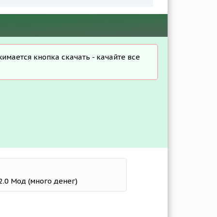
жимается кнопка скачать - качайте все
2.0 Мод (много денег)