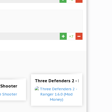
+7
Three Defenders 2 - Ranger 1.6.0 (
 Shooter