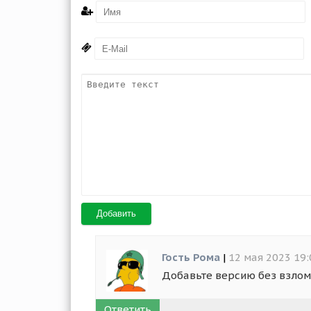
Добавить
Гость Рома
|
12 мая 2023 19:
Добавьте версию без взло
Ответить