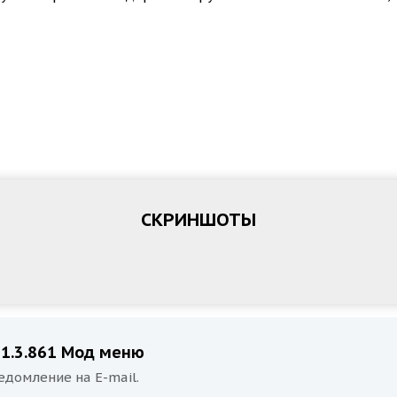
СКРИНШОТЫ
 1.3.861 Мод меню
едомление на E-mail.