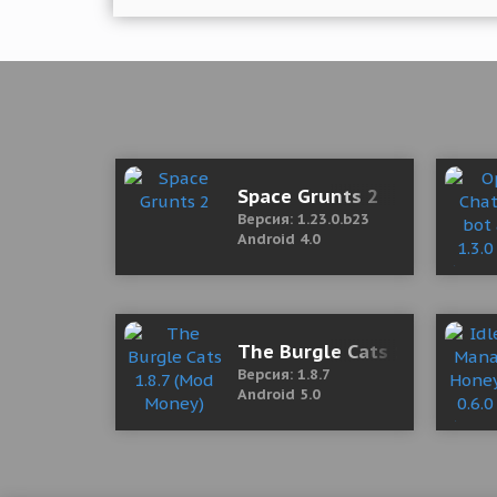
Space Grunts 2
Версия: 1.23.0.b23
Android 4.0
The Burgle Cats 1.8.7 (Mod
Версия: 1.8.7
Android 5.0