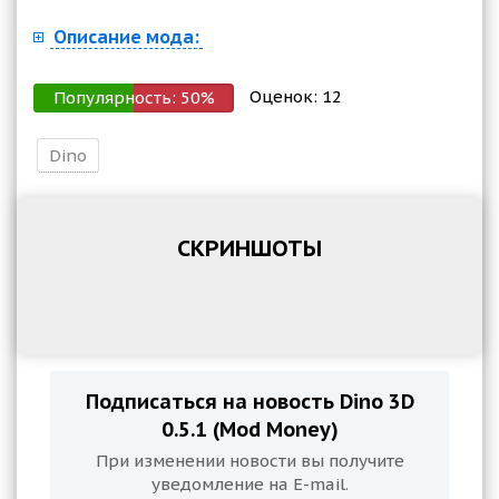
Описание мода:
Оценок:
12
Популярность:
50
%
Dino
СКРИНШОТЫ
Подписаться на новость Dino 3D
0.5.1 (Mod Money)
При изменении новости вы получите
уведомление на E-mail.