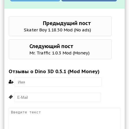
Предыдущий пост
Skater Boy 1.18.50 Mod (No ads)
Следующий пост
Mr. Traffic 1.0.3 Mod (Money)
Отзывы о Dino 3D 0.5.1 (Mod Money)