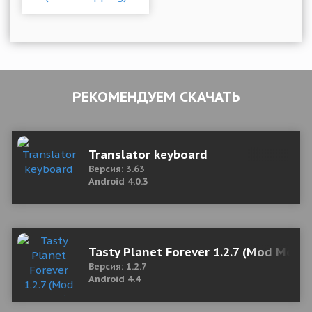
РЕКОМЕНДУЕМ СКАЧАТЬ
Translator keyboard
Версия: 3.63
Android 4.0.3
Tasty Planet Forever 1.2.7 (Mod Mone
Версия: 1.2.7
Android 4.4