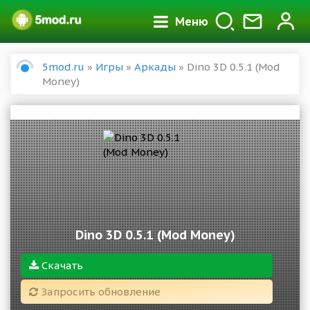
Меню
5mod.ru
»
Игры
»
Аркады
» Dino 3D 0.5.1 (Mod
Money)
Dino 3D 0.5.1 (Mod Money)
Скачать
Запросить обновление