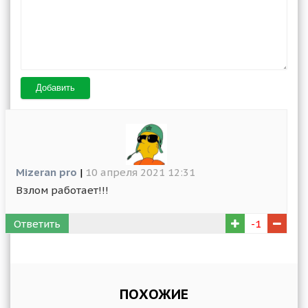
Добавить
Mizeran pro
|
10 апреля 2021 12:31
Взлом работает!!!
Ответить
-1
ПОХОЖИЕ