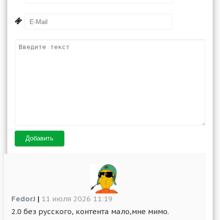
Добавить
FedorJ
|
11 июля 2026 11:19
2.0 без русского, контента мало,мне мимо.