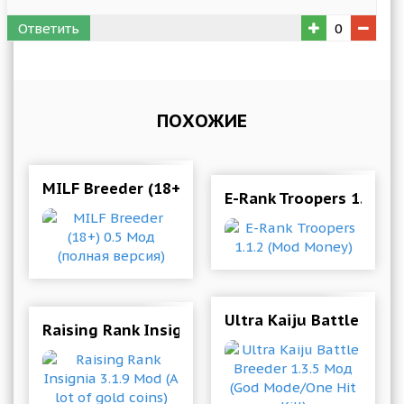
Ответить
0
ПОХОЖИЕ
MILF Breeder (18+) 0.5 Мод (полная версия)
E-Rank Troopers 1.1.2 
Ultra Kaiju Battle Bree
Raising Rank Insignia 3.1.9 Mod (A lot of gold c