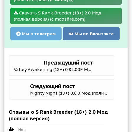
Скачать S Rank Breeder (18+) 2.0 Мод
(полная версия) (с modsfire.com)
Мы в телеграм
Мы во Вконтакте
Предыдущий пост
Valley Awakening (18+) 0.85.00F Мод (полная версия)
Следующий пост
Nighty Night (18+) 0.6.0 Мод (полная версия)
Отзывы о S Rank Breeder (18+) 2.0 Мод
(полная версия)