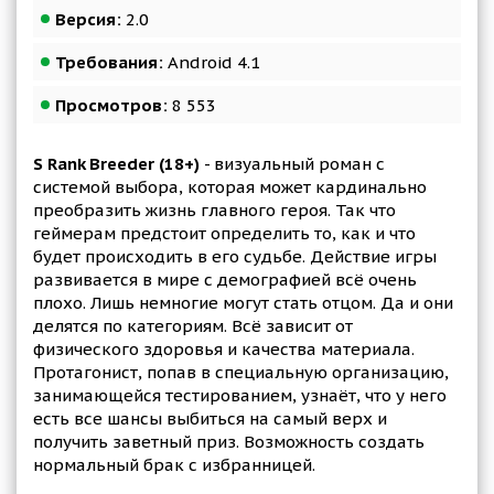
Версия:
2.0
Требования:
Android 4.1
Просмотров:
8 553
S Rank Breeder (18+)
- визуальный роман с
системой выбора, которая может кардинально
преобразить жизнь главного героя. Так что
геймерам предстоит определить то, как и что
будет происходить в его судьбе. Действие игры
развивается в мире с демографией всё очень
плохо. Лишь немногие могут стать отцом. Да и они
делятся по категориям. Всё зависит от
физического здоровья и качества материала.
Протагонист, попав в специальную организацию,
занимающейся тестированием, узнаёт, что у него
есть все шансы выбиться на самый верх и
получить заветный приз. Возможность создать
нормальный брак с избранницей.