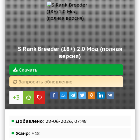
S Rank Breeder (18+) 2.0 Мод (полная
версия)
Скачать
Запросить обновление
+3
Добавлено:
28-06-2026, 07:48
Жанр:
+18