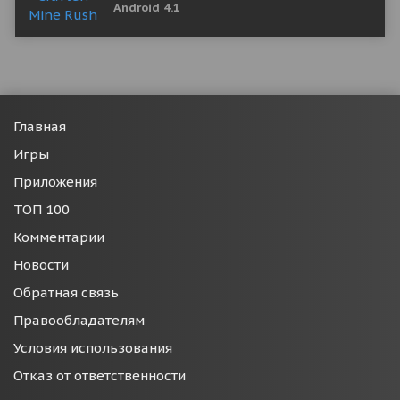
Android 4.1
Главная
Игры
Приложения
ТОП 100
Комментарии
Новости
Обратная связь
Правообладателям
Условия использования
Отказ от ответственности