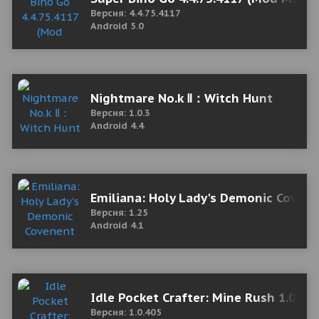
Версия: 4.4.75.4117
Android 5.0
Nightmare No.k Ⅱ：Witch Hunt
Версия: 1.0.3
Android 4.4
Emiliana: Holy Lady's Demonic Covene
Версия: 1.25
Android 4.1
Idle Pocket Crafter: Mine Rush 1.0.40
Версия: 1.0.405