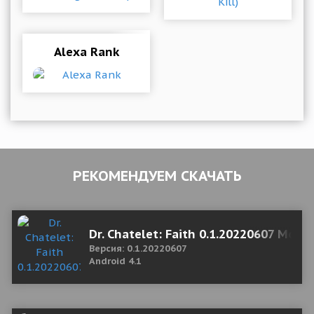
Alexa Rank
РЕКОМЕНДУЕМ СКАЧАТЬ
Dr. Chatelet: Faith 0.1.20220607 Mod 
Версия: 0.1.20220607
Android 4.1