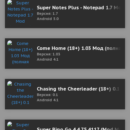
Super Notes Plus - Notepad 1.7 Mod 
Версия: 1.7
Android 5.0
Come Home (18+) 1.03 Мод (полная в
Версия: 1.03
Android 4.1
Chasing the Cheerleader (18+) 0.1 Мо
Версия: 0.1
Android 4.1
Super Bino Go 4.4.75.4117 (Mod Mone