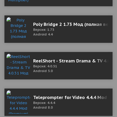
Poly Bridge 2 1.73 Мод (полная верси
Версия: 1.73
Android 4.4
ReelShort - Stream Drama & TV 4.0.5
Версия: 4.0.51
Android 5.0
Teleprompter for Video 4.4.4 Mod (P
Версия: 4.4.4
Android 8.0