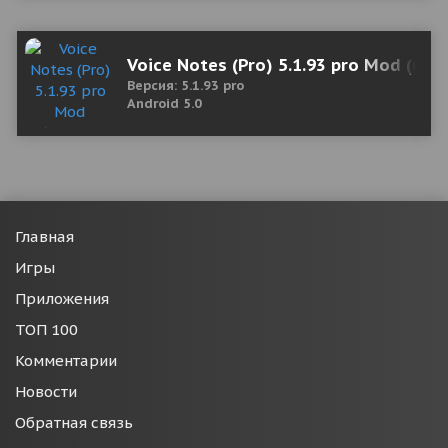
Voice Notes (Pro) 5.1.93 pro Mod (по
Версия: 5.1.93 pro
Android 5.0
Главная
Игры
Приложения
ТОП 100
Комментарии
Новости
Обратная связь