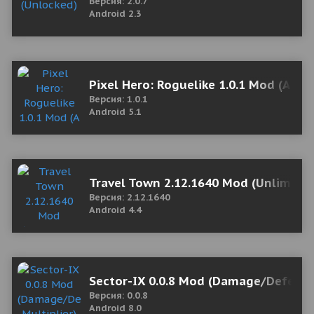
Версия: 2.0.7
Android 2.3
Pixel Hero: Roguelike 1.0.1 Mod (A lot
Версия: 1.0.1
Android 5.1
Travel Town 2.12.1640 Mod (Unlimite
Версия: 2.12.1640
Android 4.4
Sector-IX 0.0.8 Mod (Damage/Defense 
Версия: 0.0.8
Android 8.0