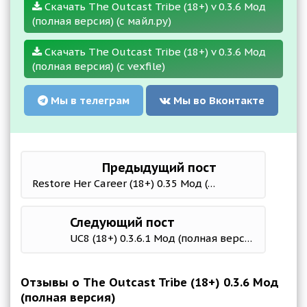
Скачать The Outcast Tribe (18+) v 0.3.6 Мод
(полная версия) (с майл.ру)
Скачать The Outcast Tribe (18+) v 0.3.6 Мод
(полная версия) (с vexfile)
Мы в телеграм
Мы во Вконтакте
Предыдущий пост
Restore Her Career (18+) 0.35 Мод (полная версия)
Следующий пост
UC8 (18+) 0.3.6.1 Мод (полная версия)
Отзывы о The Outcast Tribe (18+) 0.3.6 Мод
(полная версия)