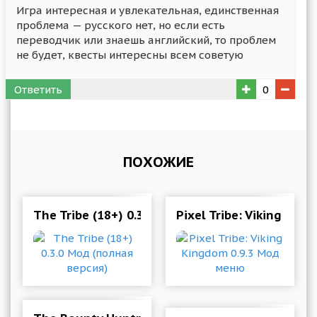
Игра интересная и увлекательная, единственная
проблема — русского нет, но если есть
переводчик или знаешь английский, то проблем
не будет, квесты интересны всем советую
Ответить
0
ПОХОЖИЕ
The Tribe (18+) 0.3.0 Мод (полная версия)
Pixel Tribe: Viking Ki