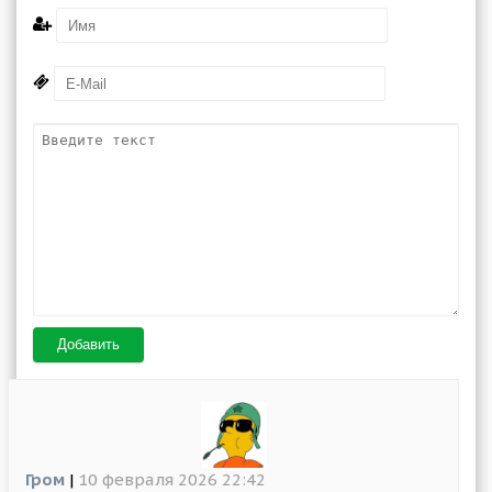
Добавить
Гром
|
10 февраля 2026 22:42