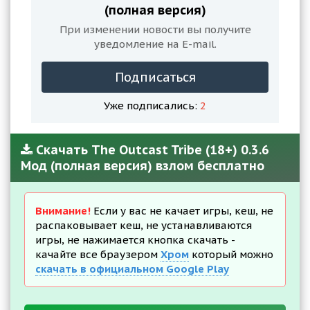
(полная версия)
При изменении новости вы получите
уведомление на E-mail.
Подписаться
Уже подписались:
2
Скачать The Outcast Tribe (18+) 0.3.6
Мод (полная версия) взлом бесплатно
Внимание!
Если у вас не качает игры, кеш, не
распаковывает кеш, не устанавливаются
игры, не нажимается кнопка скачать -
качайте все браузером
Хром
который можно
скачать в официальном Google Play