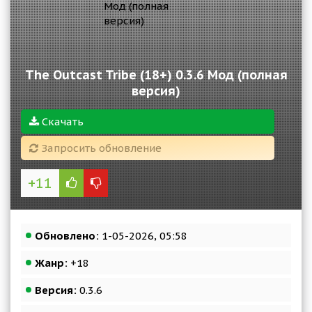
The Outcast Tribe (18+) 0.3.6 Мод (полная
версия)
Скачать
Запросить обновление
+11
Обновлено:
1-05-2026, 05:58
Жанр:
+18
Версия:
0.3.6