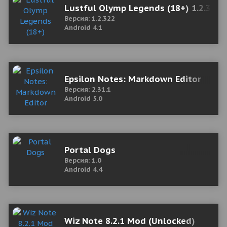
Lustful Olymp Legends (18+) 1.2.322
Версия: 1.2.322
Android 4.1
Epsilon Notes: Markdown Editor
Версия: 2.31.1
Android 5.0
Portal Dogs
Версия: 1.0
Android 4.4
Wiz Note 8.2.1 Mod (Unlocked)