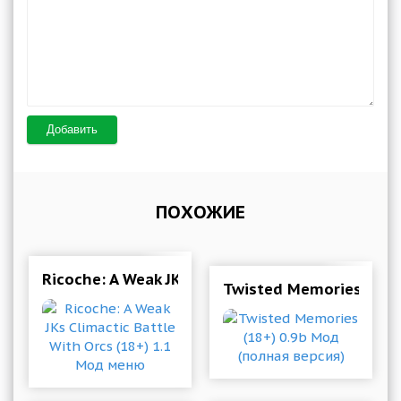
Добавить
ПОХОЖИЕ
Ricoche: A Weak JKs Climactic Battle With Orcs
Twisted Memories (18+