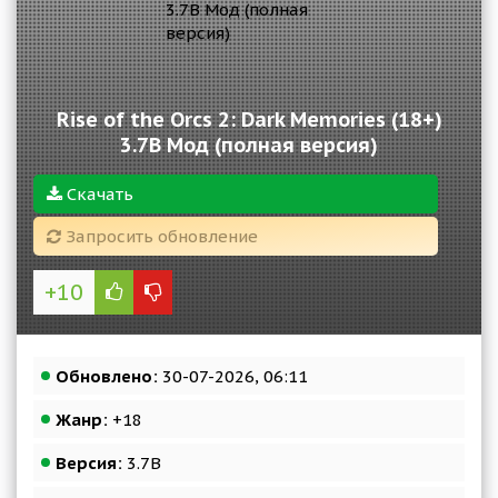
Rise of the Orcs 2: Dark Memories (18+)
3.7B Мод (полная версия)
Скачать
Запросить обновление
+10
Обновлено:
30-07-2026, 06:11
Жанр:
+18
Версия:
3.7B