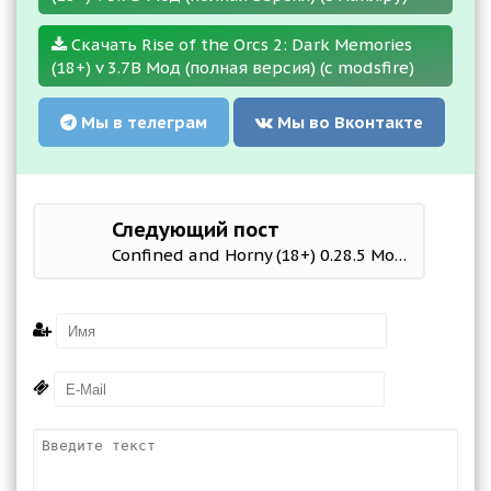
Скачать Rise of the Orcs 2: Dark Memories
(18+) v 3.7B Мод (полная версия) (с modsfire)
Мы в телеграм
Мы во Вконтакте
Следующий пост
Confined and Horny (18+) 0.28.5 Мод (полная версия)