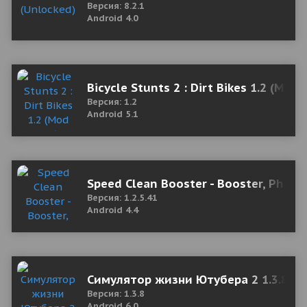
Версия: 8.2.1
Android 4.0
Bicycle Stunts 2 : Dirt Bikes 1.2 (Mo
Версия: 1.2
Android 5.1
Speed Clean Booster - Booster, Phone
Версия: 1.2.5.41
Android 4.4
Симулятор жизни Ютубера 2 1.3.8 (
Версия: 1.3.8
Android 6.0