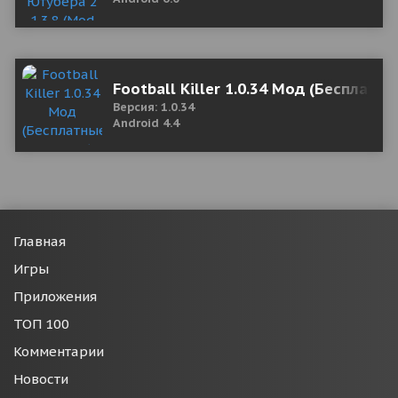
Football Killer 1.0.34 Мод (Бесплатн
Версия: 1.0.34
Android 4.4
Главная
Игры
Приложения
ТОП 100
Комментарии
Новости