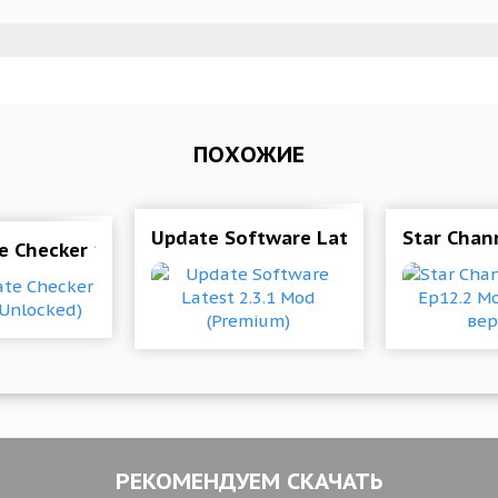
ПОХОЖИЕ
лная версия)
Update Software Latest 2.3.1 Mod (
Star Chan
e Checker 1.39 Mod (Unlocked)
РЕКОМЕНДУЕМ СКАЧАТЬ