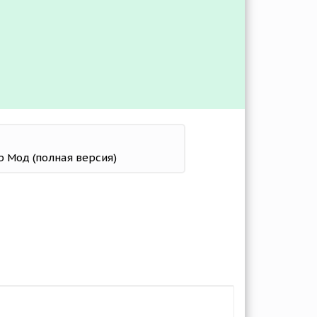
4b Мод (полная версия)