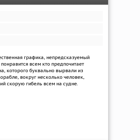
чественная графика, непредсказуемый
 понравится всем кто предпочитает
а, которого буквально вырвали из
орабле, вокруг несколько человек,
ий скорую гибель всем на судне.