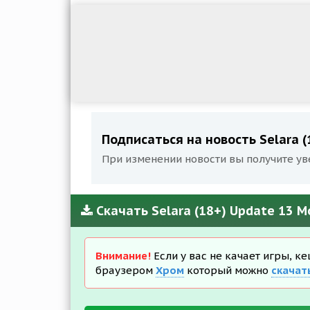
Подписаться на новость Selara (
При изменении новости вы получите ув
Скачать Selara (18+) Update 13 М
Внимание!
Если у вас не качает игры, к
браузером
Хром
который можно
скачат