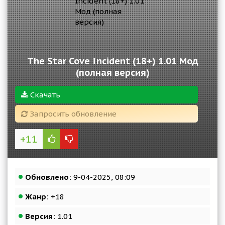
The Star Cove Incident (18+) 1.01 Мод
(полная версия)
Скачать
Запросить обновление
+11
Обновлено:
9-04-2025, 08:09
Жанр:
+18
Версия:
1.01