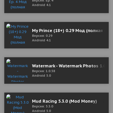
Версия: Ep. 4
Android 4.1
My Prince (18+) 0.29 Мод (полная вер
Версия: 0.29
Android 4.1
Watermark - Watermark Photos 1.0.58
Версия: 1.0.58
Android 5.0
Mud Racing 5.3.0 (Mod Money)
Версия: 5.3.0
Android 5.0