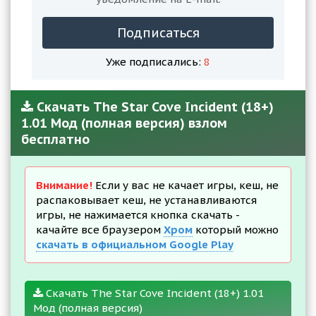
Подписаться
Уже подписались:
8
Скачать The Star Cove Incident (18+)
1.01 Мод (полная версия) взлом
бесплатно
Внимание!
Если у вас не качает игры, кеш, не
распаковывает кеш, не устанавливаются
игры, не нажимается кнопка скачать -
качайте все браузером
Хром
который можно
скачать в официальном Google Play
Скачать The Star Cove Incident (18+) 1.01
Мод (полная версия)