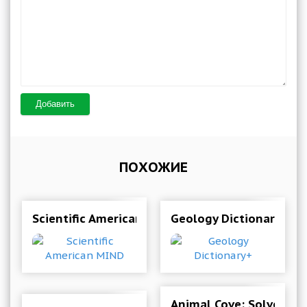
Добавить
ПОХОЖИЕ
Scientific American MIND
Geology Dictionary+
Animal Cove: Solve Puz