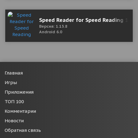
Speed Reader for Speed Reading 1.15
Версия: 1.15.8
Android 6.0
Главная
Игры
Приложения
ТОП 100
Комментарии
Новости
Обратная связь