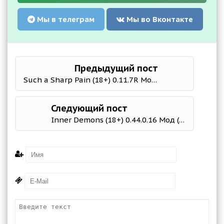
Мы в телеграм
Мы во Вконтакте
Предыдущий пост
Such a Sharp Pain (18+) 0.11.7R Мод (полная версия)
Следующий пост
Inner Demons (18+) 0.44.0.16 Мод (полная версия)