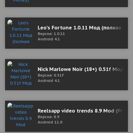
Leo's Fortune 1.0.11 Мод (полная вер
Версия: 1.0.11
Android 4.1
Nick Marlowe Noir (18+) 0.51f Мод (п
Версия: 0.51f
Android 4.1
Reelsapp video trends 8.9 Mod (Prem
Версия: 8.9
Android 11.0