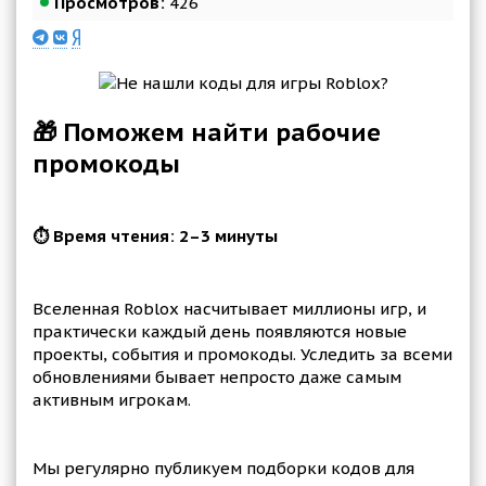
Просмотров:
426
🎁 Поможем найти рабочие
промокоды
⏱️ Время чтения: 2–3 минуты
Вселенная Roblox насчитывает миллионы игр, и
практически каждый день появляются новые
проекты, события и промокоды. Уследить за всеми
обновлениями бывает непросто даже самым
активным игрокам.
Мы регулярно публикуем подборки кодов для