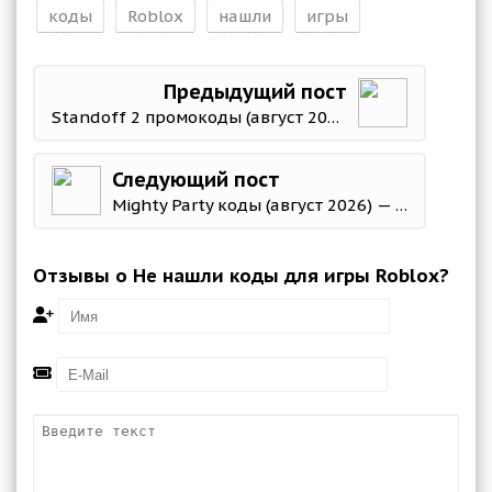
коды
Roblox
нашли
игры
Предыдущий пост
Standoff 2 промокоды (август 2026)
Следующий пост
Mighty Party коды (август 2026) — бесплатные гемы, золото и эликсиры
Отзывы о Не нашли коды для игры Roblox?