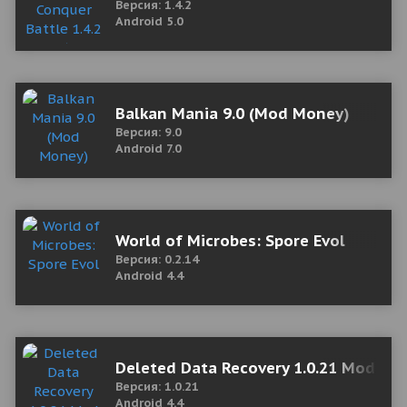
Версия: 1.4.2
Android 5.0
Balkan Mania 9.0 (Mod Money)
Версия: 9.0
Android 7.0
World of Microbes: Spore Evol
Версия: 0.2.14
Android 4.4
Deleted Data Recovery 1.0.21 Mod (Lit
Версия: 1.0.21
Android 4.4