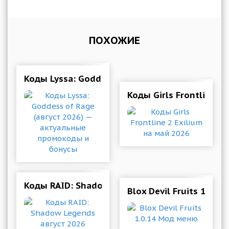
ПОХОЖИЕ
Коды Lyssa: Goddess of Rage (август 2026) 
Коды Girls Frontline 2
Коды RAID: Shadow Legends август 2026
Blox Devil Fruits 1.0.1