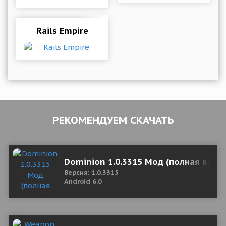
Rails Empire
РЕКОМЕНДУЕМ СКАЧАТЬ
Dominion 1.0.3315 Мод (полная верс
Версия: 1.0.3315
Android 6.0