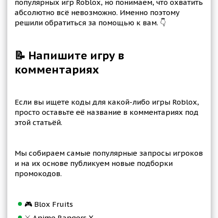
популярных игр Roblox, но понимаем, что охватить
абсолютно всё невозможно. Именно поэтому
решили обратиться за помощью к вам. 👇
📝 Напишите игру в
комментариях
Если вы ищете коды для какой-либо игры Roblox,
просто оставьте её название в комментариях под
этой статьёй.
Мы собираем самые популярные запросы игроков
и на их основе публикуем новые подборки
промокодов.
🎮 Blox Fruits
⚔️ Anime Rangers X