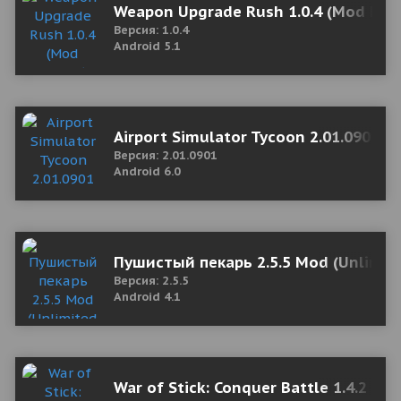
Weapon Upgrade Rush 1.0.4 (Mod Mon
Версия: 1.0.4
Android 5.1
Airport Simulator Tycoon 2.01.0901 
Версия: 2.01.0901
Android 6.0
Пушистый пекарь 2.5.5 Mod (Unlimite
Версия: 2.5.5
Android 4.1
War of Stick: Conquer Battle 1.4.2 Mo