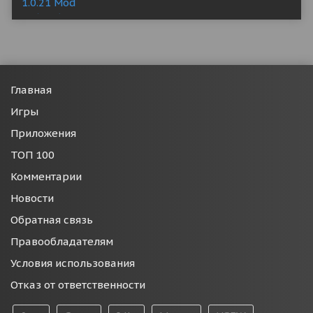
Главная
Игры
Приложения
ТОП 100
Комментарии
Новости
Обратная связь
Правообладателям
Условия использования
Отказ от ответственности