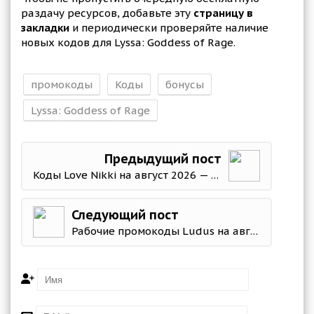
раздачу ресурсов, добавьте эту
страницу в
закладки
и периодически проверяйте наличие
новых кодов для Lyssa: Goddess of Rage.
промокоды
Коды
бонусы
Lyssa: Goddess of Rage
Предыдущий пост
Коды Love Nikki на август 2026 — все рабочие бонусы
Следующий пост
Рабочие промокоды Ludus на август 2026 года