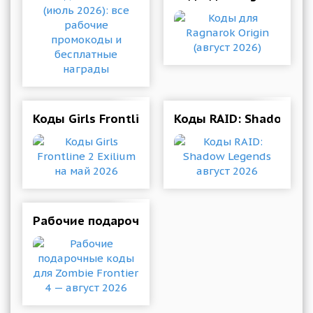
Коды Girls Frontline 2 Exilium на май 2026
Коды RAID: Shadow Leg
Рабочие подарочные коды для Zombie Frontier