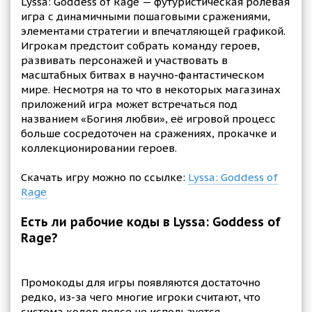
Lyssa: Goddess of Rage — футуристическая ролевая
игра с динамичными пошаговыми сражениями,
элементами стратегии и впечатляющей графикой.
Игрокам предстоит собрать команду героев,
развивать персонажей и участвовать в
масштабных битвах в научно-фантастическом
мире. Несмотря на то что в некоторых магазинах
приложений игра может встречаться под
названием «Богиня любви», её игровой процесс
больше сосредоточен на сражениях, прокачке и
коллекционировании героев.
Скачать игру можно по ссылке:
Lyssa: Goddess of
Rage
Есть ли рабочие коды в Lyssa: Goddess of
Rage?
Промокоды для игры появляются достаточно
редко, из-за чего многие игроки считают, что
система кодов вовсе не используется