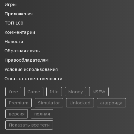
Игры
Приложения
ТОП 100
Комментарии
Новости
Обратная связь
Правообладателям
Условия использования
Отказ от ответственности
free
Game
Idle
Money
NSFW
Premium
Simulator
Unlocked
андроида
версия
полная
Показать все теги