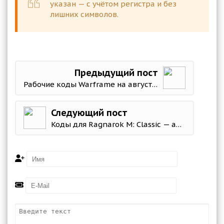
указан — с учётом регистра и без
лишних символов.
Предыдущий пост
Рабочие коды Warframe на август 2026 года
Следующий пост
Коды для Ragnarok M: Classic — актуальные промокоды на август 2026