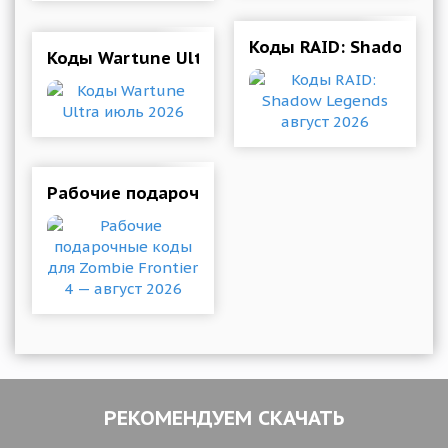
Коды RAID: Shadow Leg
Коды Wartune Ultra июль 2026
Рабочие подарочные коды для Zombie Frontier
РЕКОМЕНДУЕМ СКАЧАТЬ