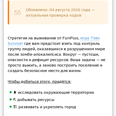
Обновлено: 04 августа 2026 года —
актуальная проверка кодов
Cтратегия на выживание от FunPlus,
игра Tiles
Survive!
где вам предстоит взять под контроль
группу людей, оказавшихся в разрушенном мире
после зомби-апокалипсиса. Вокруг — пустоши,
опасности и дефицит ресурсов. Ваша задача — не
просто выжить, а заново построить поселение и
создать безопасное место для жизни.
Чтобы добиться этого, придётся:
🌲 исследовать окружающие территории
⛏️ добывать ресурсы
🏗️ развивать и укреплять город