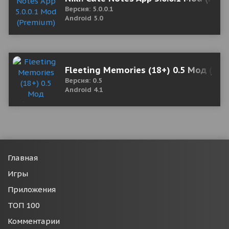
Версия: 5.0.0.1
Android 5.0
Fleeting Memories (18+) 0.5 Мод (по
Версия: 0.5
Android 4.1
Главная
Игры
Приложения
ТОП 100
Комментарии