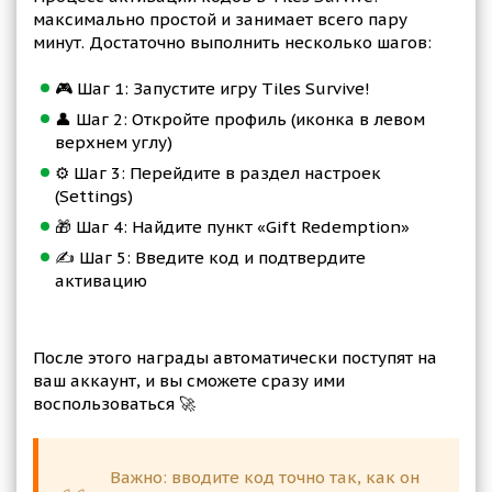
максимально простой и занимает всего пару
минут. Достаточно выполнить несколько шагов:
🎮 Шаг 1: Запустите игру Tiles Survive!
👤 Шаг 2: Откройте профиль (иконка в левом
верхнем углу)
⚙️ Шаг 3: Перейдите в раздел настроек
(Settings)
🎁 Шаг 4: Найдите пункт «Gift Redemption»
✍️ Шаг 5: Введите код и подтвердите
активацию
После этого награды автоматически поступят на
ваш аккаунт, и вы сможете сразу ими
воспользоваться 🚀
Важно: вводите код точно так, как он