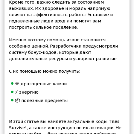
Кроме того, важно следить за состоянием
выживших. Их здоровье и мораль напрямую
влияют на эффективность работы. Уставшие и
подавленные люди вряд ли помогут вам
построить сильное поселение.
Именно поэтому помощь извне становится
особенно ценной. Разработчики предусмотрели
систему бонус-кодов, которые дают
дополнительные ресурсы и ускоряют развитие.
С их помощью можно получить:
💎 драгоценные камни
⚡ энергию
📦 полезные предметы
В этой статье вы найдёте актуальные коды Tiles
Survive!, а также инструкцию по их активации. Не
откладывайте — большинство кодов действует