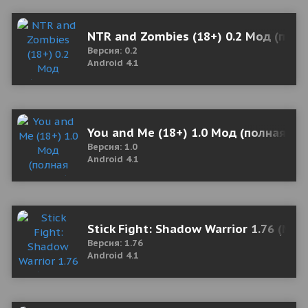
NTR and Zombies (18+) 0.2 Мод (полн
Версия: 0.2
Android 4.1
You and Me (18+) 1.0 Мод (полная ве
Версия: 1.0
Android 4.1
Stick Fight: Shadow Warrior 1.76 (Mo
Версия: 1.76
Android 4.1