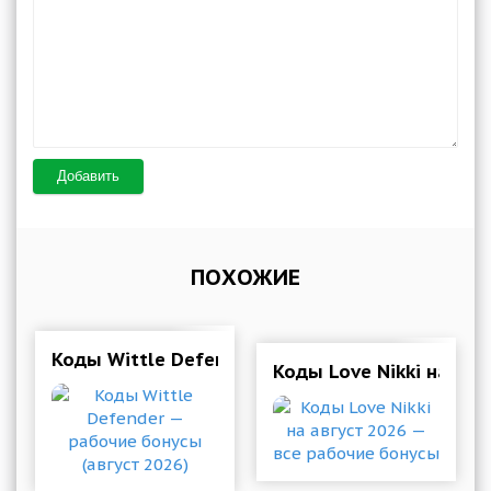
Добавить
ПОХОЖИЕ
Коды Wittle Defender — рабочие бонусы (авгу
Коды Love Nikki на ав