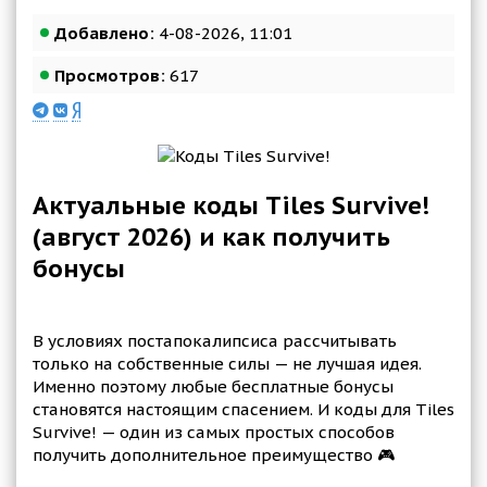
Добавлено:
4-08-2026, 11:01
Просмотров:
617
Актуальные коды Tiles Survive!
(август 2026) и как получить
бонусы
В условиях постапокалипсиса рассчитывать
только на собственные силы — не лучшая идея.
Именно поэтому любые бесплатные бонусы
становятся настоящим спасением. И коды для Tiles
Survive! — один из самых простых способов
получить дополнительное преимущество 🎮