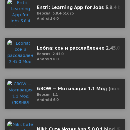
Entri: Learning App for Jobs 3.8.4 b1
Версия: 3.8.4 b1623
Android 6.0
Loóna: сон и расслабление 2.45.0 Мо
Версия: 2.45.0
Android 8.0
GROW — Мотивация 1.1 Мод (полная 
Версия: 1.1
Android 6.0
Niki: Cute Notes App 5.0.0.1 Mod (Pre