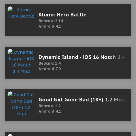
Kluno: Hero Battle
Версия: 2.14
Android 4.1
Dynamic Island - iOS 16 Notch 1.4 Мо
Версия: 1.4
Android 7.0
Good Girl Gone Bad (18+) 1.2 Мод (п
Версия: 1.2
Android 4.1