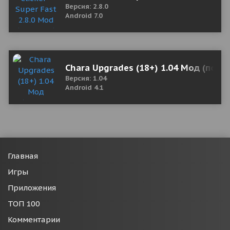
Версия: 2.8.0
Android 7.0
Chara Upgrades (18+) 1.04 Мод (полн
Версия: 1.04
Android 4.1
Главная
Игры
Приложения
ТОП 100
Комментарии