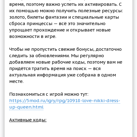
время, поэтому важно успеть их активировать. С
их помощью можно получить полезные ресурсы:
золото, билеты фантазии и специальные карты
сброса принцессы — всё это значительно
упрощает прохождение и открывает новые
возможности в игре.
Чтобы не пропустить свежие бонусы, достаточно
следить за обновлениями. Мы регулярно
добавляем новые рабочие коды, поэтому вам не
придётся тратить время на поиск — вся
актуальная информация уже собрана в одном
месте.
Познакомиться с игрой можно тут:
https://5mod.ru/igry/rpg/10918-love-nikki-dress-
up-queen.html
Активные коды: