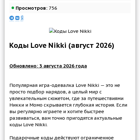
Просмотров:
756
Коды Love Nikki (август 2026)
Обновлено: 3 августа 2026 года
Популярная игра-одевалка Love Nikki — это не
просто подбор нарядов, а целый мир с
увлекательным сюжетом, где за путешествиями
Никки и Момо скрывается глубокая история. Если
вы регулярно играете и хотите быстрее
развиваться, вам точно пригодятся актуальные
коды Love Nikki.
Подарочные коды действуют ограниченное