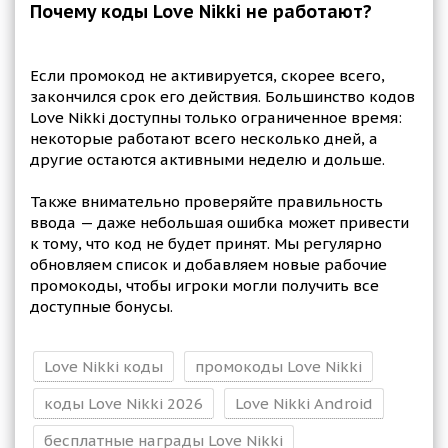
Почему коды Love Nikki не работают?
Если промокод не активируется, скорее всего,
закончился срок его действия. Большинство кодов
Love Nikki доступны только ограниченное время:
некоторые работают всего несколько дней, а
другие остаются активными неделю и дольше.
Также внимательно проверяйте правильность
ввода — даже небольшая ошибка может привести
к тому, что код не будет принят. Мы регулярно
обновляем список и добавляем новые рабочие
промокоды, чтобы игроки могли получить все
доступные бонусы.
Love Nikki коды
промокоды Love Nikki
коды Love Nikki 2026
Love Nikki Android
бесплатные награды Love Nikki