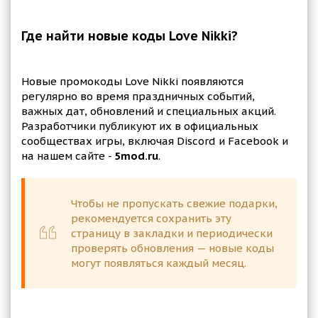
Где найти новые коды Love Nikki?
Новые промокоды Love Nikki появляются
регулярно во время праздничных событий,
важных дат, обновлений и специальных акций.
Разработчики публикуют их в официальных
сообществах игры, включая Discord и Facebook и
на нашем сайте -
5mod.ru
.
Чтобы не пропускать свежие подарки,
рекомендуется сохранить эту
страницу в закладки и периодически
проверять обновления — новые коды
могут появляться каждый месяц.