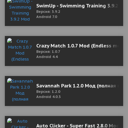
SwimUp - Swimming Training 3.9.2 M
Версия: 3.9.2
Android 7.0
Crazy Match 1.0.7 Mod (Endless mone
Версия: 1.0.7
Android 4.4
Savannah Park 1.2.0 Мод (полная вер
Версия: 1.2.0
Android 4.0.3
Auto Clicker - Super Fast 2.8.0 Mod (