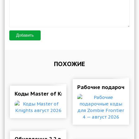
Добавить
ПОХОЖИЕ
Рабочие подарочные ко
Коды Master of Knights август 2026