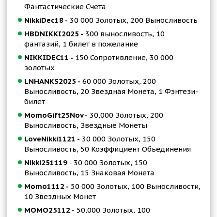
Фантастические Счета
NikkiDec18 -
30 000 Золотых, 200 Выносливость
HBDNIKKI2025 -
300 выносливость, 10
фантазий, 1 билет в пожелание
NIKKIDEC11 -
150 Сопротивление, 30 000
золотых
LNHANKS2025 -
60 000 Золотых, 200
Выносливость, 20 Звездная Монета, 1 Фэнтези-
билет
MomoGift25Nov -
30,000 Золотых, 200
Выносливость, Звездные Монеты
LoveNikki1121 -
30 000 Золотых, 150
Выносливость, 50 Коэффициент Объединения
Nikki251119
- 30 000 Золотых, 150
Выносливость, 15 Знаковая Монета
Momo1112 -
50 000 Золотых, 100 Выносливости,
10 Звездных Монет
MOMO25112 -
50,000 Золотых, 100