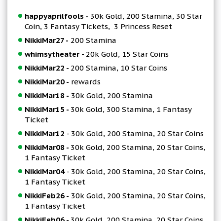
happyaprilfools -
30k Gold, 200 Stamina, 30 Star
Coin, 3 Fantasy Tickets, 3 Princess Reset
NikkiMar27 -
200 Stamina
whimsytheater
- 20k Gold, 15 Star Coins
NikkiMar22 -
200 Stamina, 10 Star Coins
NikkiMar20 -
rewards
NikkiMar18 -
30k Gold, 200 Stamina
NikkiMar15 -
30k Gold, 300 Stamina, 1 Fantasy
Ticket
NikkiMar12
- 30k Gold, 200 Stamina, 20 Star Coins
NikkiMar08 -
30k Gold, 200 Stamina, 20 Star Coins,
1 Fantasy Ticket
NikkiMar04
- 30k Gold, 200 Stamina, 20 Star Coins,
1 Fantasy Ticket
NikkiFeb26 -
30k Gold, 200 Stamina, 20 Star Coins,
1 Fantasy Ticket
NikkiFeb06 -
30k Gold, 200 Stamina, 20 Star Coins,