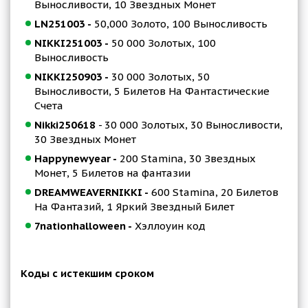
Выносливости, 10 Звездных Монет
LN251003 -
50,000 Золото, 100 Выносливость
NIKKI251003 -
50 000 Золотых, 100
Выносливость
NIKKI250903 -
30 000 Золотых, 50
Выносливости, 5 Билетов На Фантастические
Счета
Nikki250618
- 30 000 Золотых, 30 Выносливости,
30 Звездных Монет
Happynewyear -
200 Stamina, 30 Звездных
Монет, 5 Билетов на фантазии
DREAMWEAVERNIKKI -
600 Stamina, 20 Билетов
На Фантазий, 1 Яркий Звездный Билет
7nationhalloween -
Хэллоуин код
Коды с истекшим сроком