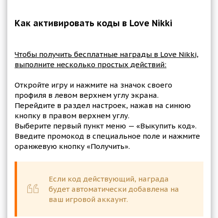
Как активировать коды в Love Nikki
Чтобы получить бесплатные награды в Love Nikki,
выполните несколько простых действий:
Откройте игру и нажмите на значок своего
профиля в левом верхнем углу экрана.
Перейдите в раздел настроек, нажав на синюю
кнопку в правом верхнем углу.
Выберите первый пункт меню — «Выкупить код».
Введите промокод в специальное поле и нажмите
оранжевую кнопку «Получить».
Если код действующий, награда
будет автоматически добавлена на
ваш игровой аккаунт.