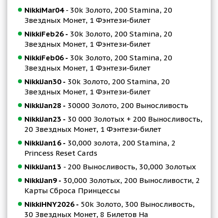
NikkiMar04
- 30k Золото, 200 Stamina, 20
Звездных Монет, 1 Фэнтези-билет
NikkiFeb26 -
30k Золото, 200 Stamina, 20
Звездных Монет, 1 Фэнтези-билет
NikkiFeb06 -
30k Золото, 200 Stamina, 20
Звездных Монет, 1 Фэнтези-билет
NikkiJan30 -
30k Золото, 200 Stamina, 20
Звездных Монет, 1 Фэнтези-билет
NikkiJan28 -
30000 Золото, 200 Выносливость
NikkiJan23 -
30 000 Золотых + 200 Выносливость,
20 Звездных Монет, 1 Фэнтези-билет
NikkiJan16 -
30,000 золота, 200 Stamina, 2
Princess Reset Cards
NikkiJan13
- 200 Выносливость, 30,000 Золотых
NikkiJan9 -
30,000 Золотых, 200 Выносливости, 2
Карты Сброса Принцессы
NikkiHNY2026 -
50k Золото, 300 Выносливость,
30 Звездных Монет, 8 Билетов На