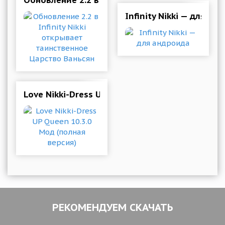
Обновление 2.2 в Infinity Nikki открывает т
Infinity Nikki — для ан
Love Nikki-Dress UP Queen 10.3.0 Мод (полная
РЕКОМЕНДУЕМ СКАЧАТЬ