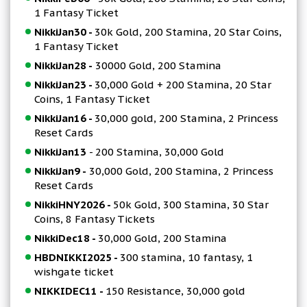
1 Fantasy Ticket
NikkiJan30 -
30k Gold, 200 Stamina, 20 Star Coins,
1 Fantasy Ticket
NikkiJan28 -
30000 Gold, 200 Stamina
NikkiJan23 -
30,000 Gold + 200 Stamina, 20 Star
Coins, 1 Fantasy Ticket
NikkiJan16 -
30,000 gold, 200 Stamina, 2 Princess
Reset Cards
NikkiJan13
- 200 Stamina, 30,000 Gold
NikkiJan9 -
30,000 Gold, 200 Stamina, 2 Princess
Reset Cards
NikkiHNY2026 -
50k Gold, 300 Stamina, 30 Star
Coins, 8 Fantasy Tickets
NikkiDec18 -
30,000 Gold, 200 Stamina
HBDNIKKI2025 -
300 stamina, 10 fantasy, 1
wishgate ticket
NIKKIDEC11 -
150 Resistance, 30,000 gold