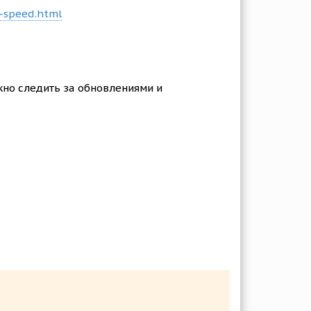
-speed.html
жно следить за обновлениями и