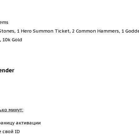
Gems
 Stones, 1 Hero Summon Ticket, 2 Common Hammers, 1 Goddes
 10k Gold
ender
ько минут:
раницу активации
е свой ID