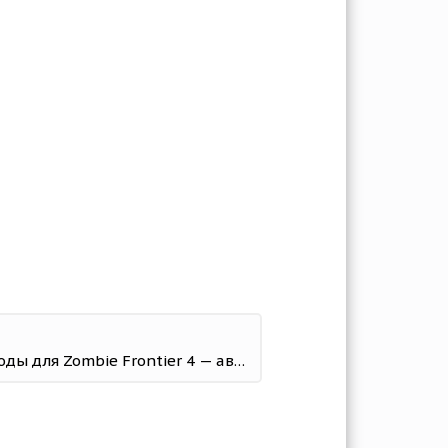
Рабочие подарочные коды для Zombie Frontier 4 — август 2026