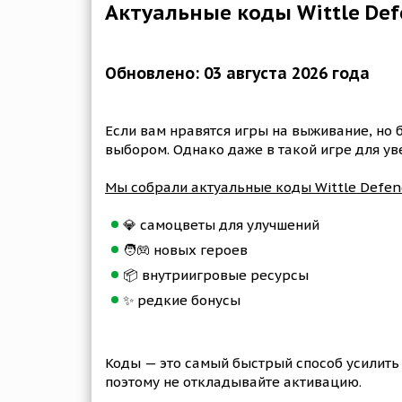
Актуальные коды Wittle Def
Обновлено: 03 августа 2026 года
Если вам нравятся игры на выживание, но б
выбором. Однако даже в такой игре для у
Мы собрали актуальные коды Wittle Defen
💎 самоцветы для улучшений
🧑‍🎮 новых героев
📦 внутриигровые ресурсы
✨ редкие бонусы
Коды — это самый быстрый способ усилить 
поэтому не откладывайте активацию.