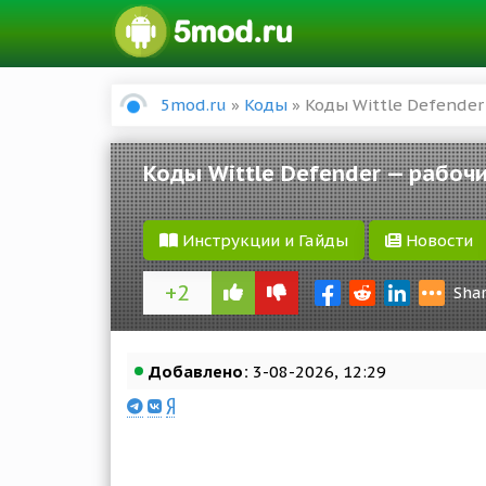
5mod.ru
»
Коды
» Коды Wittle Defender
Коды Wittle Defender — рабочи
Инструкции и Гайды
Новости
+2
1 S
Sha
Rew
Добавлено:
3-08-2026, 12:29