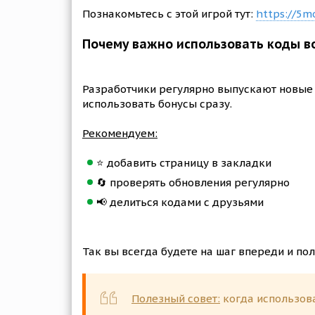
Познакомьтесь с этой игрой тут:
https://5m
Почему важно использовать коды в
Разработчики регулярно выпускают новые 
использовать бонусы сразу.
Рекомендуем:
⭐ добавить страницу в закладки
🔄 проверять обновления регулярно
📢 делиться кодами с друзьями
Так вы всегда будете на шаг впереди и по
Полезный совет:
когда использова