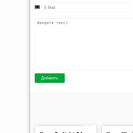
Добавить