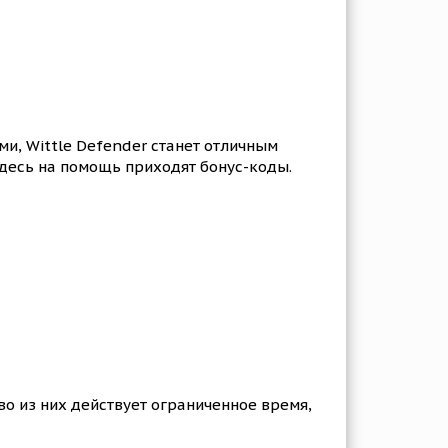
ми, Wittle Defender станет отличным
десь на помощь приходят бонус-коды.
во из них действует ограниченное время,