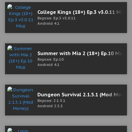
College Kings (18+) Ep.3 v3.0.11 Мод 
Версия: Ep.3 v3.0.11
Android 4.1
Summer with Mia 2 (18+) Ep.10 Мод (
Версия: Ep.10
Android 4.1
Dungeon Survival 2.1.5.1 (Mod Money
Версия: 2.1.5.1
Android 2.3.3