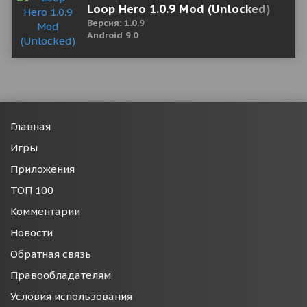
Loop Hero 1.0.9 Mod (Unlocked)
Версия: 1.0.9
Android 9.0
Главная
Игры
Приложения
ТОП 100
Комментарии
Новости
Обратная связь
Правообладателям
Условия использования