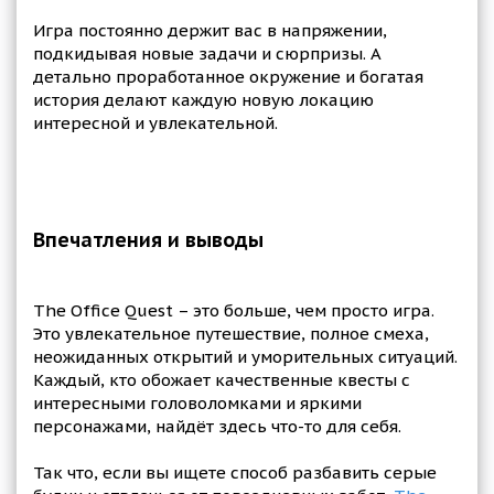
Игра постоянно держит вас в напряжении,
подкидывая новые задачи и сюрпризы. А
детально проработанное окружение и богатая
история делают каждую новую локацию
интересной и увлекательной.
Впечатления и выводы
The Office Quest – это больше, чем просто игра.
Это увлекательное путешествие, полное смеха,
неожиданных открытий и уморительных ситуаций.
Каждый, кто обожает качественные квесты с
интересными головоломками и яркими
персонажами, найдёт здесь что-то для себя.
Так что, если вы ищете способ разбавить серые