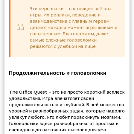
Эти персонажи – настоящие звёзды
игры. Их реплики, поведение и
взаимодействие с главным героем
делают каждый момент игры живым и
насыщенным. Благодаря им, даже
самые сложные головоломки
решаются с улыбкой на лице.
Продолжительность и головоломки
The Office Quest – это не просто короткий всплеск
удовольствия. Игра впечатляет своей
продолжительностью и глубиной. В ней множество
уровней и разнообразных задач, которые надолго
увлекут любого, кто любит пораскинуть мозгами.
Головоломки здесь разнообразны: от простых и
очевидных до настоящих вызовов для ума.