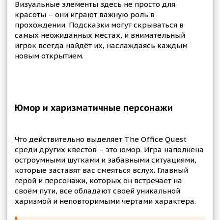
Визуальные элементы здесь не просто для
красоты – они играют важную роль в
прохождении. Подсказки могут скрываться в
самых неожиданных местах, и внимательный
игрок всегда найдёт их, наслаждаясь каждым
новым открытием.
Юмор и харизматичные персонажи
Что действительно выделяет The Office Quest
среди других квестов – это юмор. Игра наполнена
остроумными шутками и забавными ситуациями,
которые заставят вас смеяться вслух. Главный
герой и персонажи, которых он встречает на
своём пути, все обладают своей уникальной
харизмой и неповторимыми чертами характера.