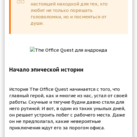
настоящей находкой для тех, кто
любит не только порешать
головоломки, но и посмеяться от
души.
Начало эпической истории
История The Office Quest начинается с того, что
главный герой, как и многие из нас, устал от своей
работы. Скучные и тягучие будни давно стали для
него рутиной. И вот, в один из таких унылых дней,
он решает устроить побег с рабочего места. Даже
он не предполагал, какие невероятные
приключения ждут его за порогом офиса.