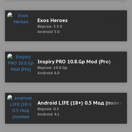
Exos Heroes
Версия: 3.3.0
Android 5.0
Inspiry PRO 10.8.Gp Mod (Pro)
Версия: 10.8.Gp
Android 6.0
Android LIFE (18+) 0.5 Мод (полная в
Версия: 0.5
Android 4.1