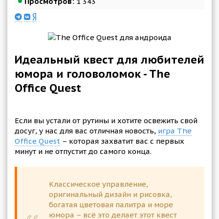
Просмотров:
1 343
Идеальный квест для любителей
юмора и головоломок - The
Office Quest
Если вы устали от рутины и хотите освежить свой
досуг, у нас для вас отличная новость,
игра The
Office Quest
– которая захватит вас с первых
минут и не отпустит до самого конца.
Классическое управление,
оригинальный дизайн и рисовка,
богатая цветовая палитра и море
юмора – всё это делает этот квест