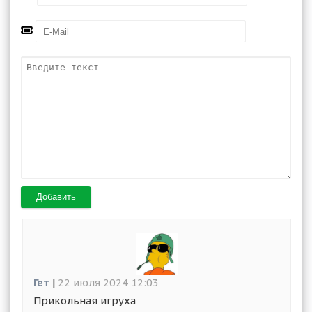
Добавить
Гет
|
22 июля 2024 12:03
Прикольная игруха