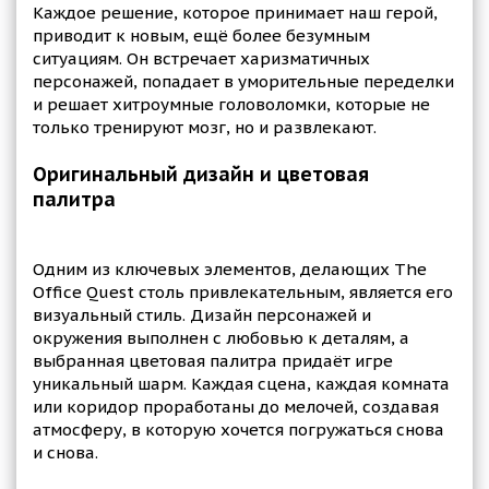
Каждое решение, которое принимает наш герой,
приводит к новым, ещё более безумным
ситуациям. Он встречает харизматичных
персонажей, попадает в уморительные переделки
и решает хитроумные головоломки, которые не
только тренируют мозг, но и развлекают.
Оригинальный дизайн и цветовая
палитра
Одним из ключевых элементов, делающих The
Office Quest столь привлекательным, является его
визуальный стиль. Дизайн персонажей и
окружения выполнен с любовью к деталям, а
выбранная цветовая палитра придаёт игре
уникальный шарм. Каждая сцена, каждая комната
или коридор проработаны до мелочей, создавая
атмосферу, в которую хочется погружаться снова
и снова.