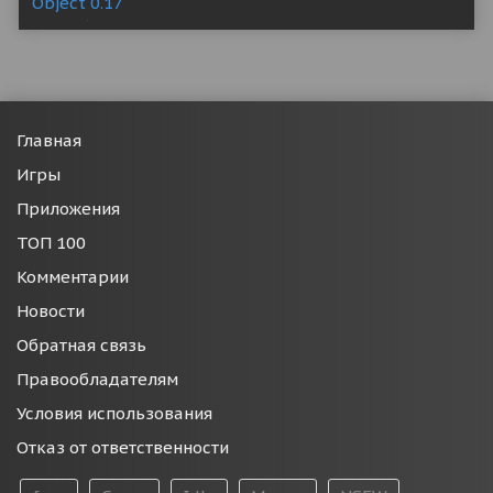
Главная
Игры
Приложения
ТОП 100
Комментарии
Новости
Обратная связь
Правообладателям
Условия использования
Отказ от ответственности