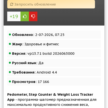
Запросить обновление
+19
Обновлено:
2-07-2026, 07:25
Жанр:
Здоровье и фитнес
Версия:
vp13.7.1 build 2026063000
Русский язык:
Да
Требования:
Android 4.4
Просмотров:
17 166
Pedometer, Step Counter & Weight Loss Tracker
App
- программа-шагомер предназначенная для
максимально продуктивного снижения веса,