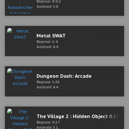
Версия: 8.0.2
Android 5.0
Metal SWAT
Версия: 1.4
Android 4.4
Dungeon Dash: Arcade
Версия: 1.01
Android 4.4
The Village 2 : Hidden Object 0.17 Mo
Версия: 0.17
Android 5.1