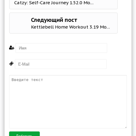
Catzy: Self-Care Journey 1.52.0 Mod (Premium)
Следующий пост
Kettlebell Home Workout 3.19 Mod (Premium)