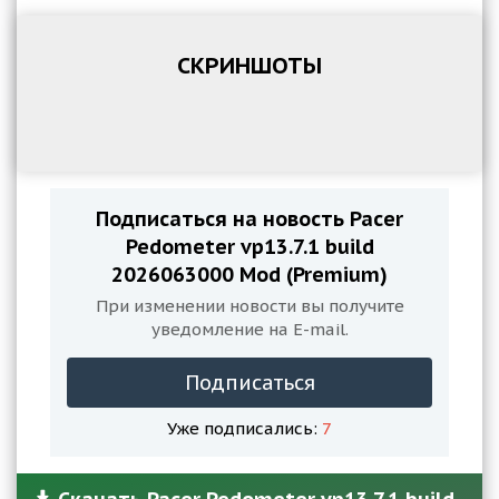
СКРИНШОТЫ
Подписаться на новость Pacer
Pedometer vp13.7.1 build
2026063000 Mod (Premium)
При изменении новости вы получите
уведомление на E-mail.
Подписаться
Уже подписались:
7