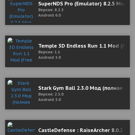
SuperNDS Pro (Emulator) 8.2.5 Мод (
Версия: 8.2.5
Android 6.0
Temple 3D Endless Run 1.1 Mod (Free
Версия: 1.1
Android 5.0
Stark Gym Ball 2.3.0 Мод (полная вер
Версия: 2.3.0
Android 5.0
CastleDefense : RaiseArcher 8.0.2 Мо