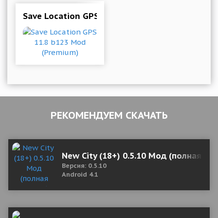
Save Location GPS 11.8 b123 Mod (Premium)
РЕКОМЕНДУЕМ СКАЧАТЬ
New City (18+) 0.5.10 Мод (полная ве
Версия: 0.5.10
Android 4.1