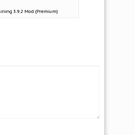
ning 3.9.2 Mod (Premium)