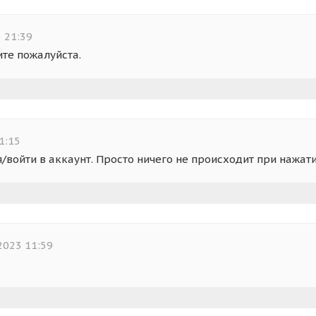
 21:39
те пожалуйста.
1:15
/войти в аккаунт. Просто ничего не происходит при нажа
2023 11:59