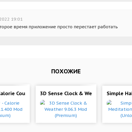
2022 19:01
торое время приложение просто перестает работать
ПОХОЖИЕ
 Calorie Counter 17.1.400 Mod (Premium)
3D Sense Clock & Weather 9.06.3 Mo
Simple Ha