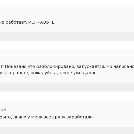
 не работает. ИСПРАВЬТЕ
т. Показано что разблокировано, запускается. Но написано
у. Исправьте, пожалуйста, такое уже давно...
:28
рыто, лично у меня все сразу заработало