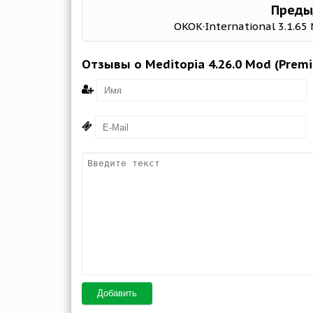
Преды
OKOK·International 3.1.65
Отзывы о Meditopia 4.26.0 Mod (Prem
Добавить