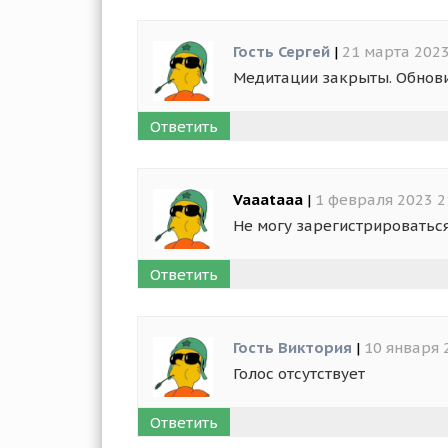
Гость Сергей
|
21 марта 2023
Медитации закрыты. Обнови
Ответить
Vaaataaa
|
1 февраля 2023 2
Не могу зарегистрироваться
Ответить
Гость Виктория
|
10 января 
Голос отсутствует
Ответить