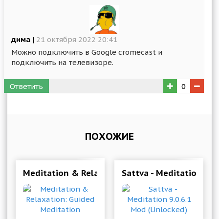
дима
|
21 октября 2022 20:41
Можно подключить в Google cromecast и
подключить на телевизоре.
Ответить
0
ПОХОЖИЕ
Meditation & Relaxation: Guided Meditation
Sattva - Meditation 9.0