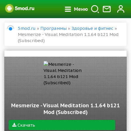
Меню
5mod.ru
»
Программы
»
Здоровье и фитнес
»
Mesmerize - Visual Meditation 1.1.64 b121 Mod
(Subscribed)
Mesmerize - Visual Meditation 1.1.64 b121
Mod (Subscribed)
Скачать