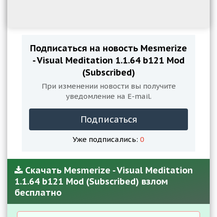
Подписаться на новость Mesmerize
- Visual Meditation 1.1.64 b121 Mod
(Subscribed)
При изменении новости вы получите
уведомление на E-mail.
Подписаться
Уже подписались:
0
Скачать Mesmerize - Visual Meditation
1.1.64 b121 Mod (Subscribed) взлом
бесплатно