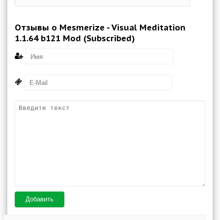
Отзывы о Mesmerize - Visual Meditation
1.1.64 b121 Mod (Subscribed)
Добавить