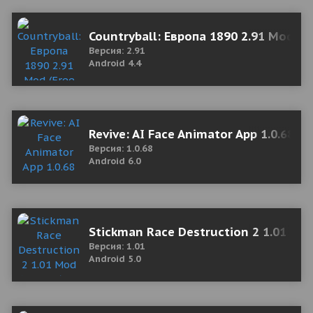
Countryball: Европа 1890 2.91 Mod (F
Версия: 2.91
Android 4.4
Revive: AI Face Animator App 1.0.68 
Версия: 1.0.68
Android 6.0
Stickman Race Destruction 2 1.01 Mo
Версия: 1.01
Android 5.0