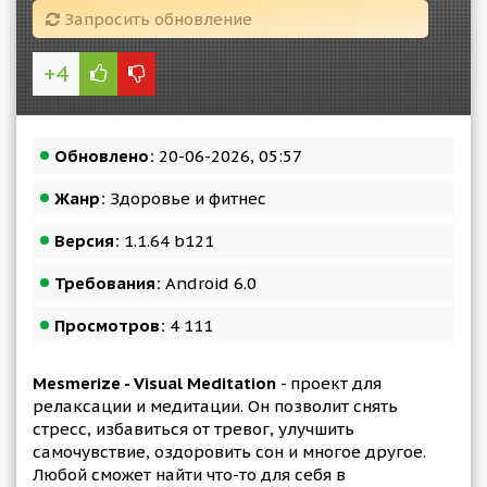
Запросить обновление
+4
Обновлено:
20-06-2026, 05:57
Жанр:
Здоровье и фитнес
Версия:
1.1.64 b121
Требования:
Android 6.0
Просмотров:
4 111
Mesmerize - Visual Meditation
- проект для
релаксации и медитации. Он позволит снять
стресс, избавиться от тревог, улучшить
самочувствие, оздоровить сон и многое другое.
Любой сможет найти что-то для себя в