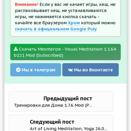
Внимание!
Если у вас не качает игры, кеш, не
распаковывает кеш, не устанавливаются
игры, не нажимается кнопка скачать -
качайте все браузером
Хром
который можно
скачать в официальном Google Play
Скачать Mesmerize - Visual Meditation 1.1.64
b121 Mod (Subscribed)
Мы в телеграм
Мы во Вконтакте
Предыдущий пост
Тренировки для Дома 1.7.6 Mod (Premium)
Следующий пост
Art of Living Meditation, Yoga 26.05.05 b3001087 Mod (Premium)