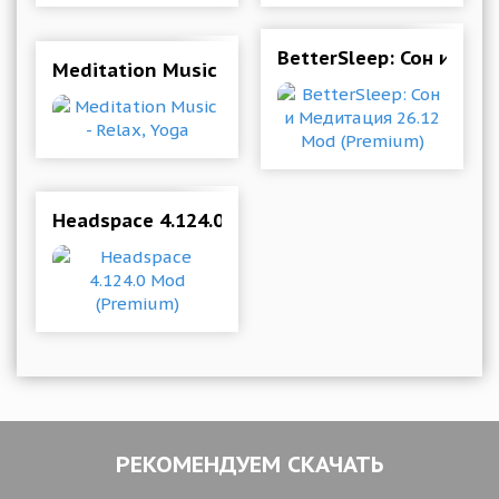
BetterSleep: Сон и Ме
Meditation Music - Relax, Yoga
Headspace 4.124.0 Mod (Premium)
РЕКОМЕНДУЕМ СКАЧАТЬ