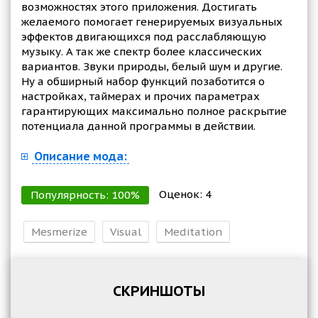
возможностях этого приложения. Достигать
желаемого помогает генерируемых визуальных
эффектов двигающихся под расслабляющую
музыку. А так же спектр более классических
вариантов. Звуки природы, белый шум и другие.
Ну а обширный набор функций позаботится о
настройках, таймерах и прочих параметрах
гарантирующих максимально полное раскрытие
потенциала данной программы в действии.
Описание мода:
Оценок:
4
Популярность:
100
%
Mesmerize
Visual
Meditation
СКРИНШОТЫ