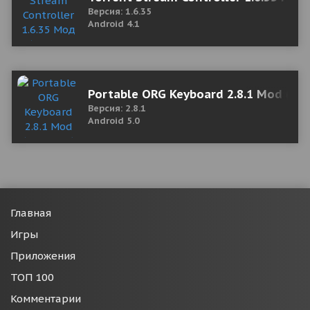
Версия: 1.6.35
Android 4.1
Portable ORG Keyboard 2.8.1 Mod (Pr
Версия: 2.8.1
Android 5.0
Главная
Игры
Приложения
ТОП 100
Комментарии